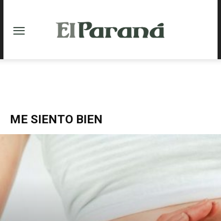
ME SIENTO BIEN