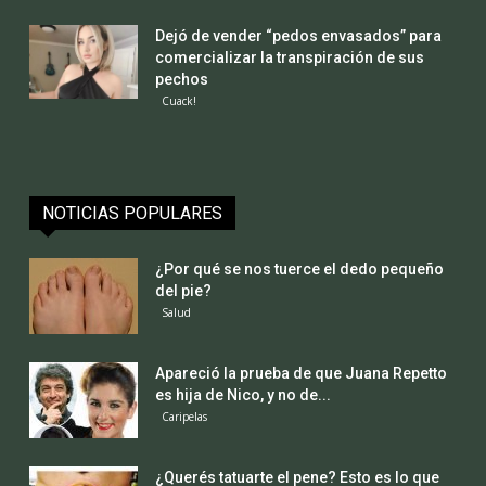
Dejó de vender “pedos envasados” para
comercializar la transpiración de sus
pechos
Cuack!
NOTICIAS POPULARES
¿Por qué se nos tuerce el dedo pequeño
del pie?
Salud
Apareció la prueba de que Juana Repetto
es hija de Nico, y no de...
Caripelas
¿Querés tatuarte el pene? Esto es lo que