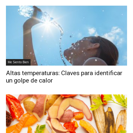
Me Siento Bien
Altas temperaturas: Claves para identificar
un golpe de calor