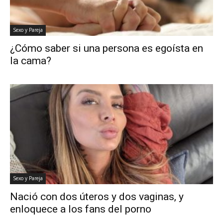
Sexo y Pareja
¿Cómo saber si una persona es egoísta en
la cama?
Sexo y Pareja
Nació con dos úteros y dos vaginas, y
enloquece a los fans del porno