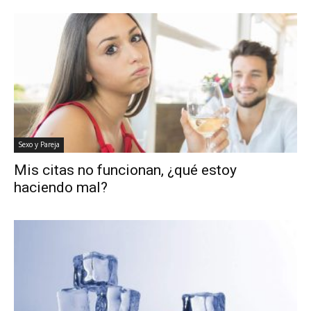
Sexo y Pareja
Mis citas no funcionan, ¿qué estoy
haciendo mal?