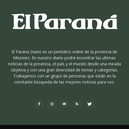
El Parana Diario es un periódico online de la provincia de
Misiones. En nuestro diario podrá encontrar las ultimas
noticias de la provincia, el país y el mundo desde una mirada
objetiva y con una gran diversidad de temas y categorías.
Trabajamos con un grupo de personas que están en la
constante búsqueda de las mejores noticias para vos.