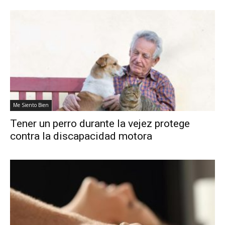
Me Siento Bien
Tener un perro durante la vejez protege
contra la discapacidad motora