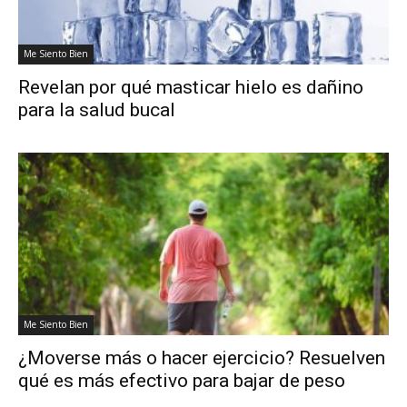
Me Siento Bien
Revelan por qué masticar hielo es dañino
para la salud bucal
Me Siento Bien
¿Moverse más o hacer ejercicio? Resuelven
qué es más efectivo para bajar de peso