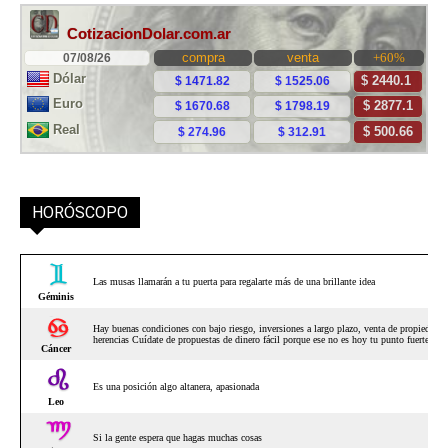
HORÓSCOPO