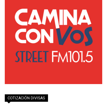
COTIZACIÓN DIVISAS