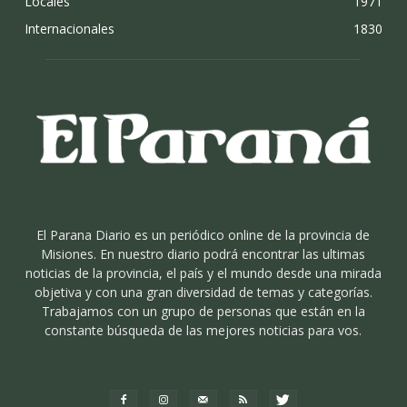
Locales
1971
Internacionales
1830
El Parana Diario es un periódico online de la provincia de
Misiones. En nuestro diario podrá encontrar las ultimas
noticias de la provincia, el país y el mundo desde una mirada
objetiva y con una gran diversidad de temas y categorías.
Trabajamos con un grupo de personas que están en la
constante búsqueda de las mejores noticias para vos.