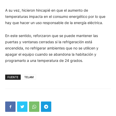
A su vez, hicieron hincapié en que el aumento de
temperaturas impacta en el consumo energético por lo que
hay que hacer un uso responsable de la energía eléctrica.
En este sentido, reforzaron que se puede mantener las
puertas y ventanas cerradas si la refrigeración está
encendida, no refrigerar ambientes que no se utilicen y
apagar el equipo cuando se abandona la habitación y
programarlo a una temperatura de 24 grados.
FUENTE
TELAM