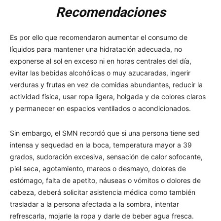
Recomendaciones
Es por ello que recomendaron aumentar el consumo de
líquidos para mantener una hidratación adecuada, no
exponerse al sol en exceso ni en horas centrales del día,
evitar las bebidas alcohólicas o muy azucaradas, ingerir
verduras y frutas en vez de comidas abundantes, reducir la
actividad física, usar ropa ligera, holgada y de colores claros
y permanecer en espacios ventilados o acondicionados.
Sin embargo, el SMN recordó que si una persona tiene sed
intensa y sequedad en la boca, temperatura mayor a 39
grados, sudoración excesiva, sensación de calor sofocante,
piel seca, agotamiento, mareos o desmayo, dolores de
estómago, falta de apetito, náuseas o vómitos o dolores de
cabeza, deberá solicitar asistencia médica como también
trasladar a la persona afectada a la sombra, intentar
refrescarla, mojarle la ropa y darle de beber agua fresca.