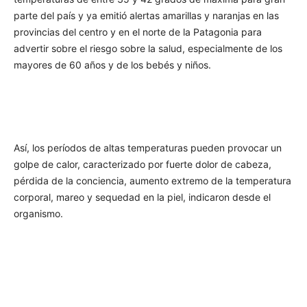
parte del país y ya emitió alertas amarillas y naranjas en las
provincias del centro y en el norte de la Patagonia para
advertir sobre el riesgo sobre la salud, especialmente de los
mayores de 60 años y de los bebés y niños.
Así, los períodos de altas temperaturas pueden provocar un
golpe de calor, caracterizado por fuerte dolor de cabeza,
pérdida de la conciencia, aumento extremo de la temperatura
corporal, mareo y sequedad en la piel, indicaron desde el
organismo.