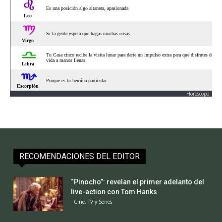
Horoscopo
RECOMENDACIONES DEL EDITOR
“Pinocho”: revelan el primer adelanto del
live-action con Tom Hanks
Cine, TV y Series