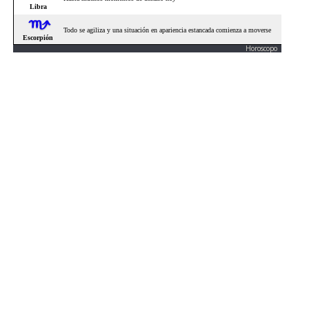
Horoscopo