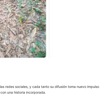
las redes sociales, y cada tanto su difusión toma nuevo impulso
e con una historia incorporada.