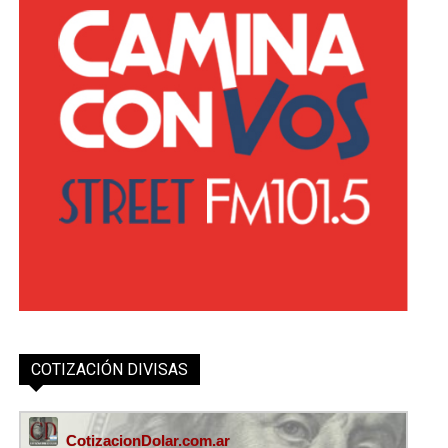
COTIZACIÓN DIVISAS