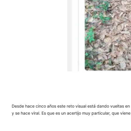
Desde hace cinco años este reto visual está dando vueltas en 
y se hace viral. Es que es un acertijo muy particular, que vien