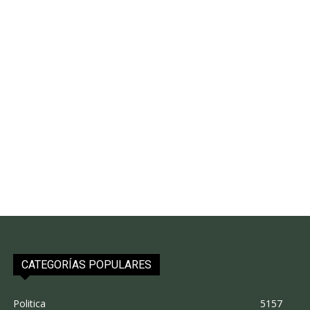
CATEGORÍAS POPULARES
Politica
5157