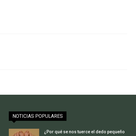
NOTICIAS POPULARES
¿Por qué se nos tuerce el dedo pequeño