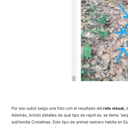
Por eso subió luego una foto con el resultado del
reto visual,
d
Además, brindó detalles de qué tipo de reptil es: se llama “se
subfamilia Crotalinae. Este tipo de animal rastrero habita en 