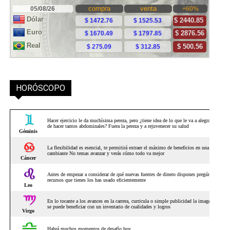
HORÓSCOPO