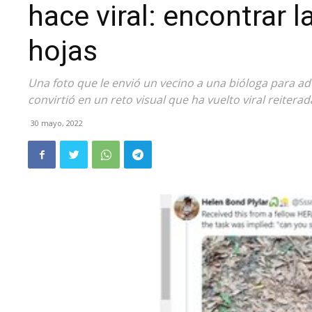
hace viral: encontrar l
hojas
Una foto que le envió un vecino a una bióloga para adv
convirtió en un reto visual que ha vuelto viral reitera
30 mayo, 2022