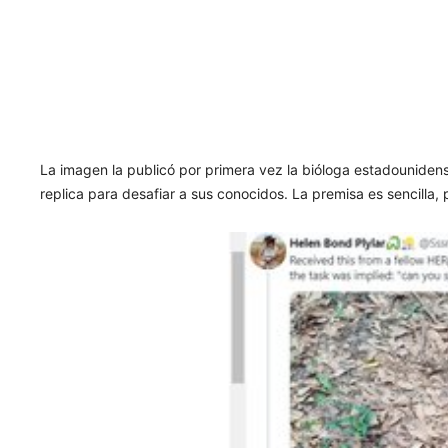
La imagen la publicó por primera vez la bióloga estadouniden
replica para desafiar a sus conocidos. La premisa es sencilla