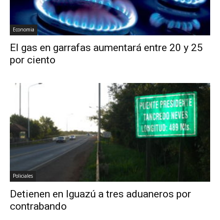
Economia
El gas en garrafas aumentará entre 20 y 25
por ciento
Policiales
Detienen en Iguazú a tres aduaneros por
contrabando