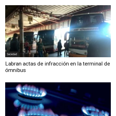
Sociedad
Labran actas de infracción en la terminal de
ómnibus