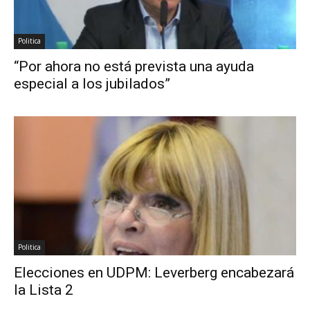
Politica
“Por ahora no está prevista una ayuda
especial a los jubilados”
Politica
Elecciones en UDPM: Leverberg encabezará
la Lista 2