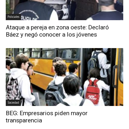
Policiales
Ataque a pereja en zona oeste: Declaró
Báez y negó conocer a los jóvenes
Sociedad
BEG: Empresarios piden mayor
transparencia