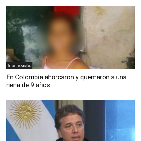
Internacionales
En Colombia ahorcaron y quemaron a una
nena de 9 años