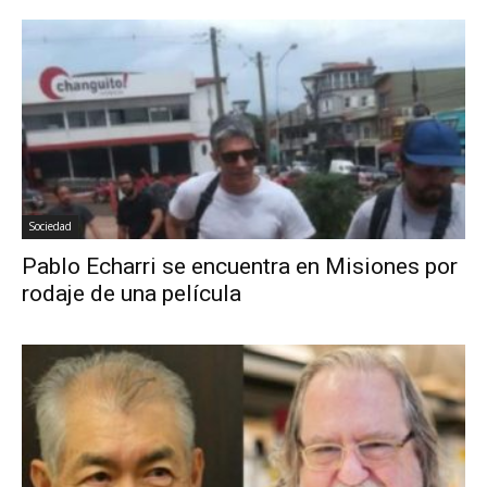
Sociedad
Pablo Echarri se encuentra en Misiones por
rodaje de una película