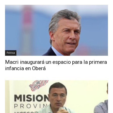
Politica
Macri inaugurará un espacio para la primera
infancia en Oberá