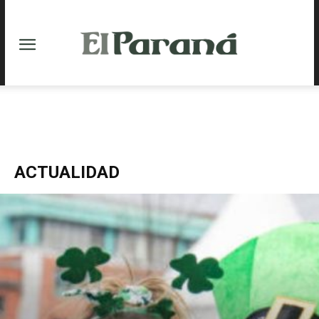
ACTUALIDAD