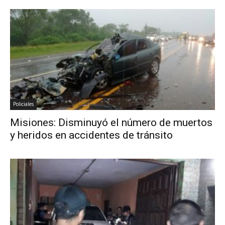
Policiales
Misiones: Disminuyó el número de muertos
y heridos en accidentes de tránsito