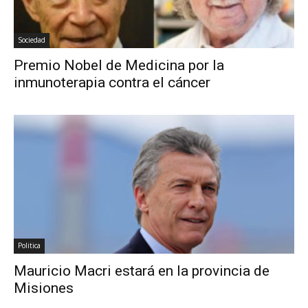
Sociedad
Premio Nobel de Medicina por la
inmunoterapia contra el cáncer
Politica
Mauricio Macri estará en la provincia de
Misiones