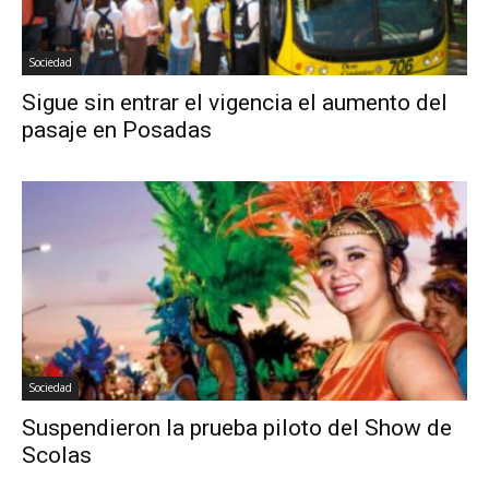
Sociedad
Sigue sin entrar el vigencia el aumento del
pasaje en Posadas
Sociedad
Suspendieron la prueba piloto del Show de
Scolas