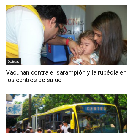
Sociedad
Vacunan contra el sarampión y la rubéola en
los centros de salud