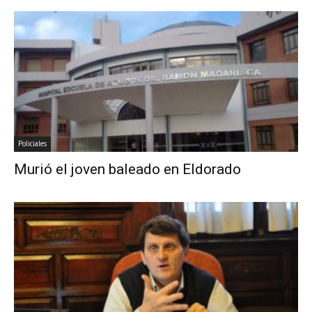
Policiales
Murió el joven baleado en Eldorado