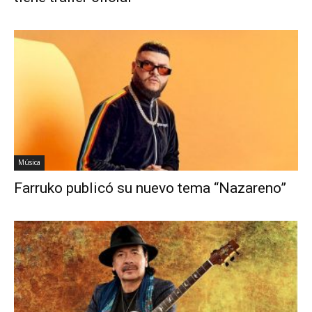
Música
Farruko publicó su nuevo tema “Nazareno”