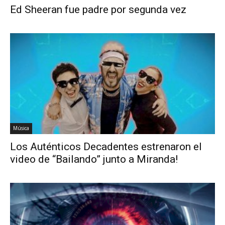
Ed Sheeran fue padre por segunda vez
Música
Los Auténticos Decadentes estrenaron el
video de “Bailando” junto a Miranda!