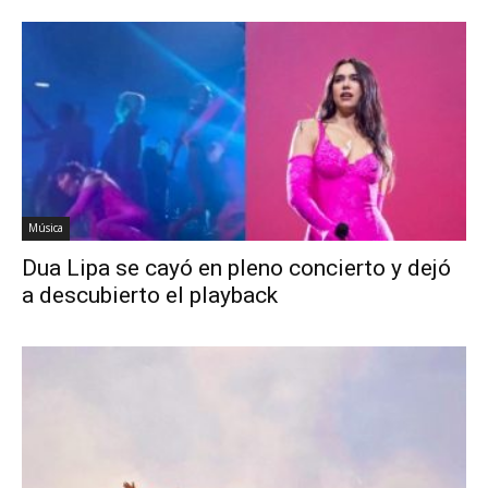
Música
Dua Lipa se cayó en pleno concierto y dejó
a descubierto el playback