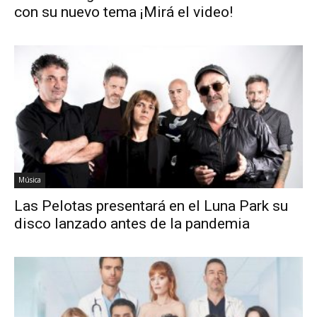
con su nuevo tema ¡Mirá el video!
Música
Las Pelotas presentará en el Luna Park su
disco lanzado antes de la pandemia