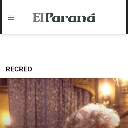
RECREO