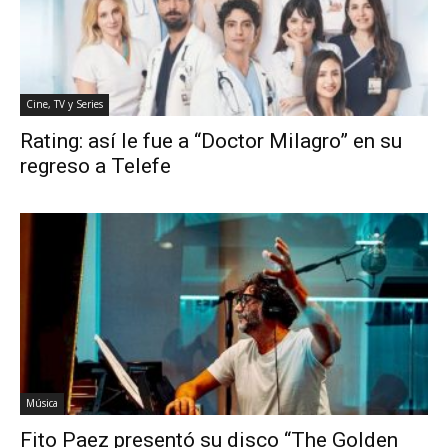
Cine, TV y Series
Rating: así le fue a “Doctor Milagro” en su
regreso a Telefe
Música
Fito Paez presentó su disco “The Golden