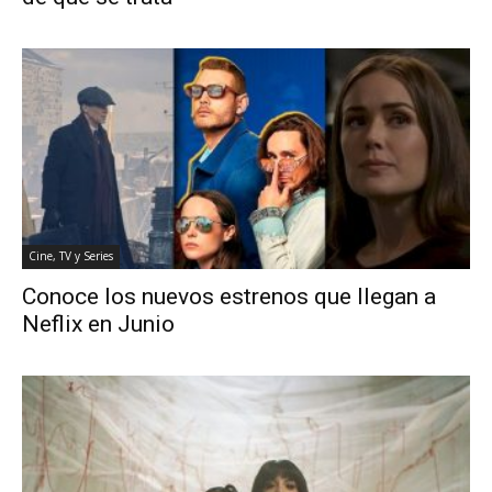
Cine, TV y Series
Conoce los nuevos estrenos que llegan a
Neflix en Junio