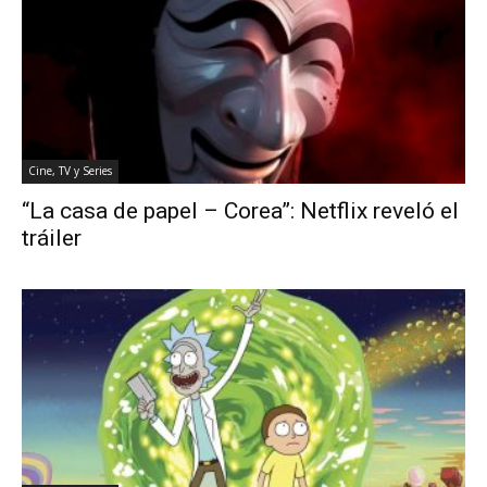
Cine, TV y Series
“La casa de papel – Corea”: Netflix reveló el
tráiler