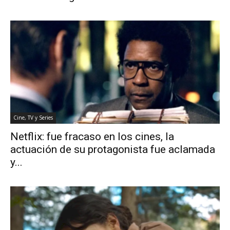
Cine, TV y Series
Netflix: fue fracaso en los cines, la
actuación de su protagonista fue aclamada
y...