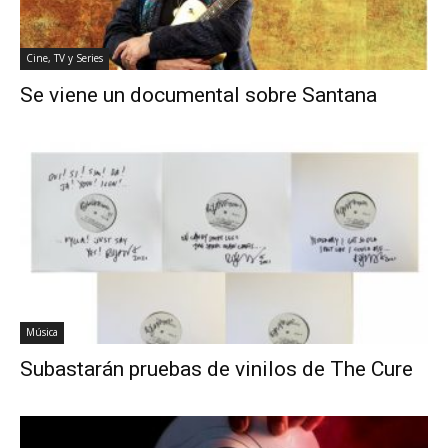
Cine, TV y Series
Se viene un documental sobre Santana
Música
Subastarán pruebas de vinilos de The Cure