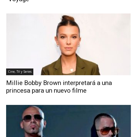
Cine, TV y Series
Millie Bobby Brown interpretará a una
princesa para un nuevo filme