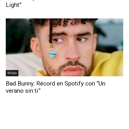
Light”
Música
Bad Bunny: Récord en Spotify con “Un
verano sin ti”