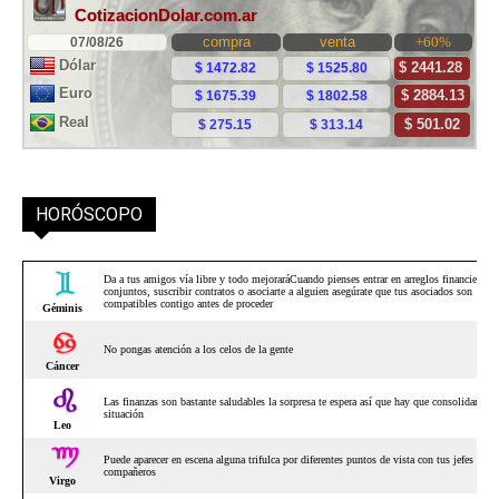
HORÓSCOPO