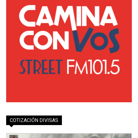
COTIZACIÓN DIVISAS