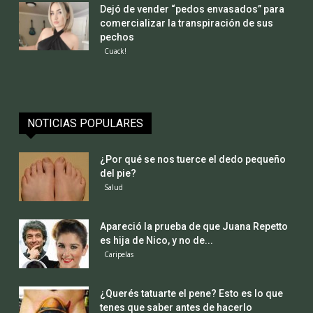
Dejó de vender “pedos envasados” para
comercializar la transpiración de sus
pechos
Cuack!
NOTICIAS POPULARES
¿Por qué se nos tuerce el dedo pequeño
del pie?
Salud
Apareció la prueba de que Juana Repetto
es hija de Nico, y no de...
Caripelas
¿Querés tatuarte el pene? Esto es lo que
tenes que saber antes de hacerlo