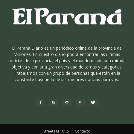
El Parana Diario es un periódico online de la provincia de
Misiones. En nuestro diario podrá encontrar las ultimas
noticias de la provincia, el país y el mundo desde una mirada
objetiva y con una gran diversidad de temas y categorías.
Trabajamos con un grupo de personas que están en la
constante búsqueda de las mejores noticias para vos.
Street FM 101.5
Contacto