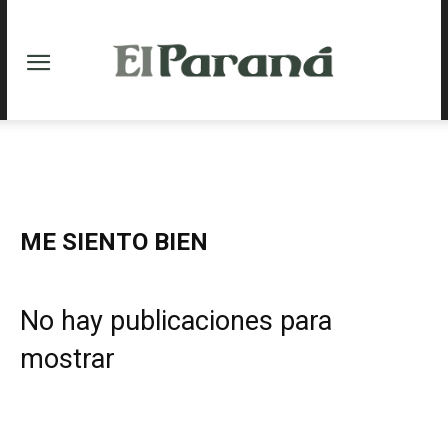
ME SIENTO BIEN
No hay publicaciones para
mostrar