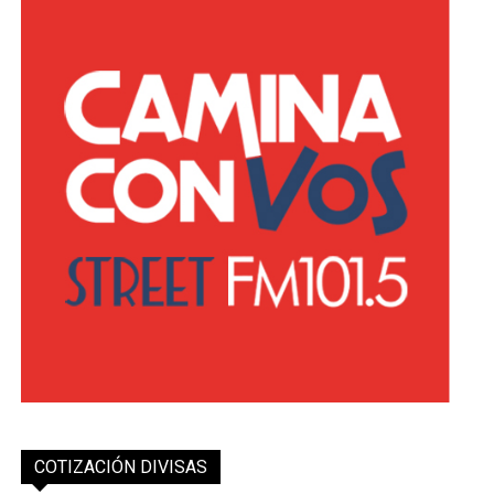
COTIZACIÓN DIVISAS