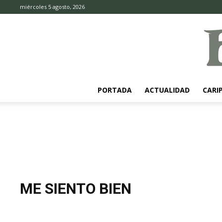
miércoles 5 agosto, 2026
PORTADA
ACTUALIDAD
CARI
ME SIENTO BIEN