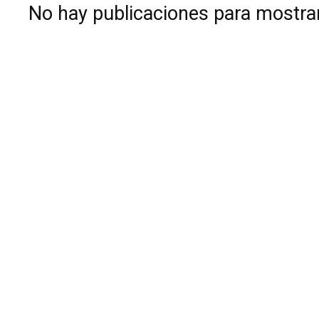
No hay publicaciones para mostra