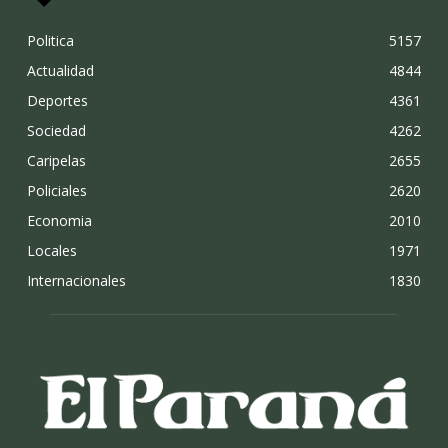
Politica
5157
Actualidad
4844
Deportes
4361
Sociedad
4262
Caripelas
2655
Policiales
2620
Economia
2010
Locales
1971
Internacionales
1830