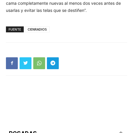
cama completamente nuevas al menos dos veces antes de
usarlas y evitar las telas que se destiñen”.
FUENTE
CIENRADIOS