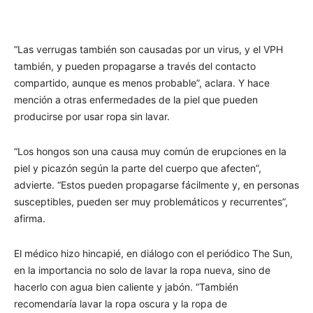
“Las verrugas también son causadas por un virus, y el VPH
también, y pueden propagarse a través del contacto
compartido, aunque es menos probable”, aclara. Y hace
mención a otras enfermedades de la piel que pueden
producirse por usar ropa sin lavar.
“Los hongos son una causa muy común de erupciones en la
piel y picazón según la parte del cuerpo que afecten”,
advierte. “Estos pueden propagarse fácilmente y, en personas
susceptibles, pueden ser muy problemáticos y recurrentes”,
afirma.
El médico hizo hincapié, en diálogo con el periódico The Sun,
en la importancia no solo de lavar la ropa nueva, sino de
hacerlo con agua bien caliente y jabón. “También
recomendaría lavar la ropa oscura y la ropa de