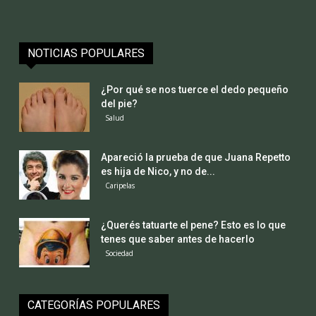
NOTICIAS POPULARES
¿Por qué se nos tuerce el dedo pequeño
del pie?
Salud
Apareció la prueba de que Juana Repetto
es hija de Nico, y no de...
Caripelas
¿Querés tatuarte el pene? Esto es lo que
tenes que saber antes de hacerlo
Sociedad
CATEGORÍAS POPULARES