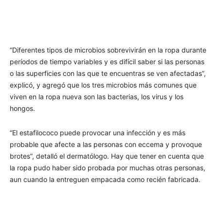
“Diferentes tipos de microbios sobrevivirán en la ropa durante
períodos de tiempo variables y es difícil saber si las personas
o las superficies con las que te encuentras se ven afectadas”,
explicó, y agregó que los tres microbios más comunes que
viven en la ropa nueva son las bacterias, los virus y los
hongos.
“El estafilococo puede provocar una infección y es más
probable que afecte a las personas con eccema y provoque
brotes”, detalló el dermatólogo. Hay que tener en cuenta que
la ropa pudo haber sido probada por muchas otras personas,
aun cuando la entreguen empacada como recién fabricada.