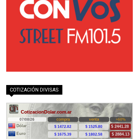
COTIZACIÓN DIVISAS