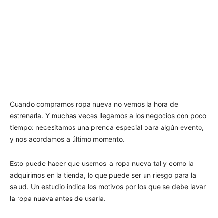
Cuando compramos ropa nueva no vemos la hora de
estrenarla. Y muchas veces llegamos a los negocios con poco
tiempo: necesitamos una prenda especial para algún evento,
y nos acordamos a último momento.
Esto puede hacer que usemos la ropa nueva tal y como la
adquirimos en la tienda, lo que puede ser un riesgo para la
salud. Un estudio indica los motivos por los que se debe lavar
la ropa nueva antes de usarla.