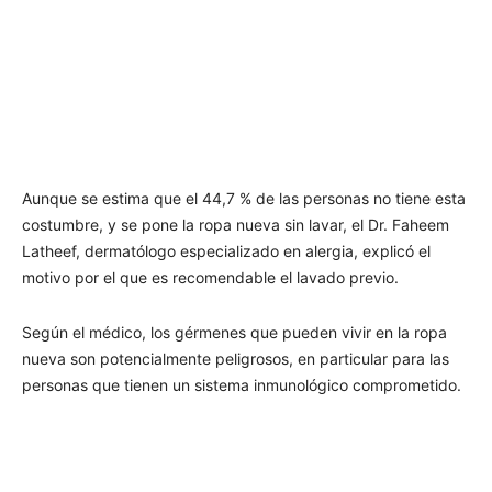
Aunque se estima que el 44,7 % de las personas no tiene esta
costumbre, y se pone la ropa nueva sin lavar, el Dr. Faheem
Latheef, dermatólogo especializado en alergia, explicó el
motivo por el que es recomendable el lavado previo.
Según el médico, los gérmenes que pueden vivir en la ropa
nueva son potencialmente peligrosos, en particular para las
personas que tienen un sistema inmunológico comprometido.