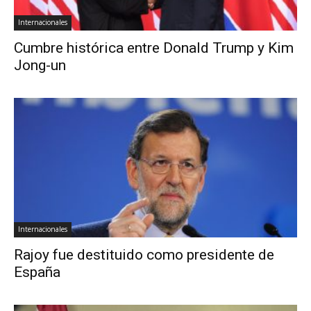
Internacionales
Cumbre histórica entre Donald Trump y Kim
Jong-un
Internacionales
Rajoy fue destituido como presidente de
España