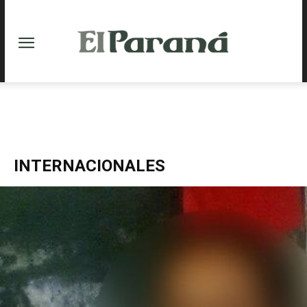
INTERNACIONALES