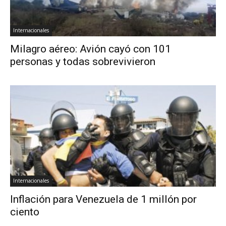
Internacionales
Milagro aéreo: Avión cayó con 101
personas y todas sobrevivieron
Internacionales
Inflación para Venezuela de 1 millón por
ciento