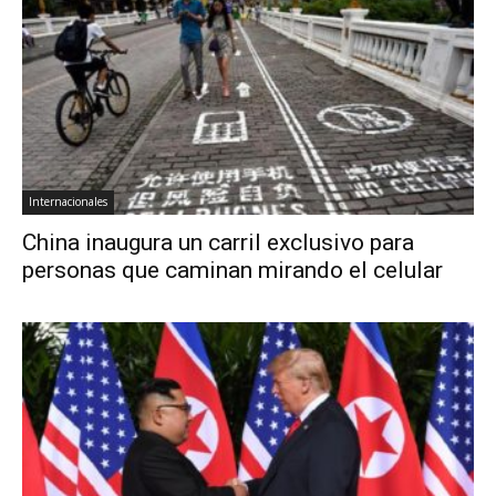
Internacionales
China inaugura un carril exclusivo para
personas que caminan mirando el celular