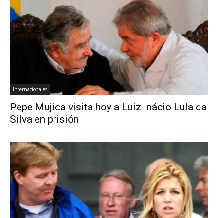
Internacionales
Pepe Mujica visita hoy a Luiz Inácio Lula da
Silva en prisión