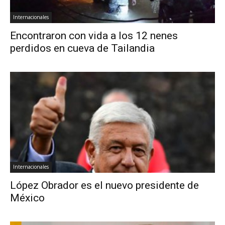
Internacionales
Encontraron con vida a los 12 nenes
perdidos en cueva de Tailandia
Internacionales
López Obrador es el nuevo presidente de
México