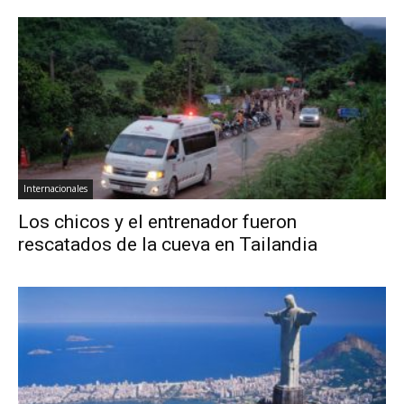
Internacionales
Los chicos y el entrenador fueron
rescatados de la cueva en Tailandia