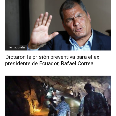
Internacionales
Dictaron la prisión preventiva para el ex
presidente de Ecuador, Rafael Correa