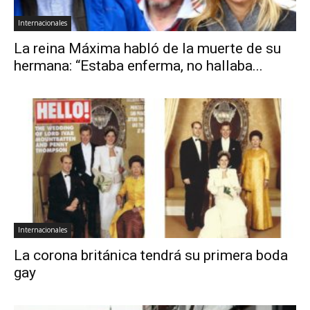
Internacionales
La reina Máxima habló de la muerte de su
hermana: “Estaba enferma, no hallaba...
Internacionales
La corona británica tendrá su primera boda
gay