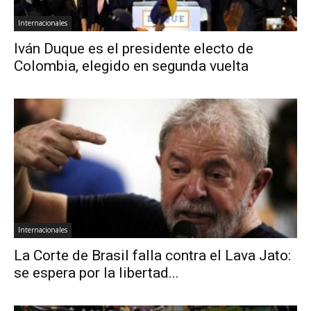
Internacionales
Iván Duque es el presidente electo de
Colombia, elegido en segunda vuelta
Internacionales
La Corte de Brasil falla contra el Lava Jato:
se espera por la libertad...