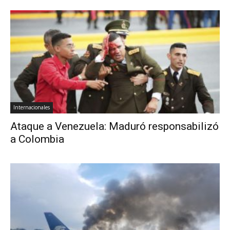
Internacionales
Ataque a Venezuela: Maduró responsabilizó
a Colombia