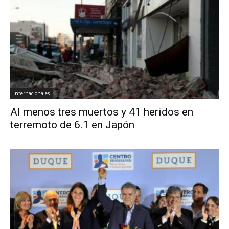
Internacionales
Al menos tres muertos y 41 heridos en
terremoto de 6.1 en Japón