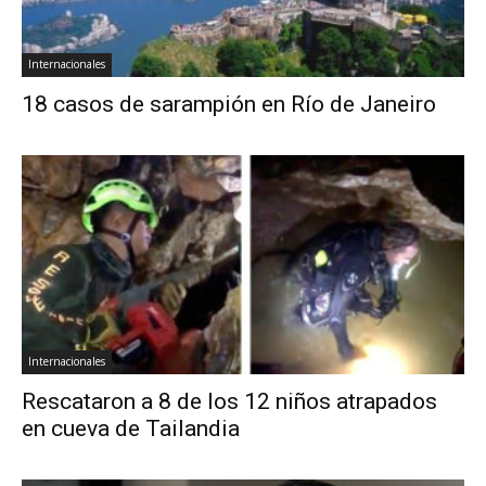
Internacionales
18 casos de sarampión en Río de Janeiro
Internacionales
Rescataron a 8 de los 12 niños atrapados
en cueva de Tailandia