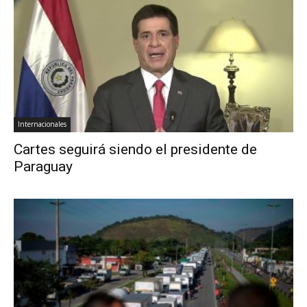
Internacionales
Cartes seguirá siendo el presidente de
Paraguay