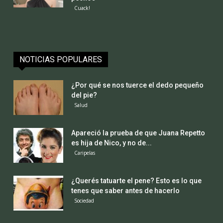
Cuack!
NOTICIAS POPULARES
¿Por qué se nos tuerce el dedo pequeño
del pie?
Salud
Apareció la prueba de que Juana Repetto
es hija de Nico, y no de...
Caripelas
¿Querés tatuarte el pene? Esto es lo que
tenes que saber antes de hacerlo
Sociedad