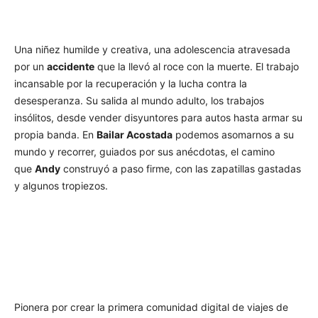
Una niñez humilde y creativa, una adolescencia atravesada
por un
accidente
que la llevó al roce con la muerte. El trabajo
incansable por la recuperación y la lucha contra la
desesperanza. Su salida al mundo adulto, los trabajos
insólitos, desde vender disyuntores para autos hasta armar su
propia banda. En
Bailar Acostada
podemos asomarnos a su
mundo y recorrer, guiados por sus anécdotas, el camino
que
Andy
construyó a paso firme, con las zapatillas gastadas
y algunos tropiezos.
Pionera por crear la primera comunidad digital de viajes de