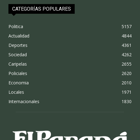
CATEGORÍAS POPULARES
Politica
5157
Actualidad
4844
Deportes
4361
Sociedad
4262
Caripelas
2655
Policiales
2620
Economia
2010
Locales
1971
Internacionales
1830