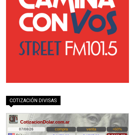
COTIZACIÓN DIVISAS