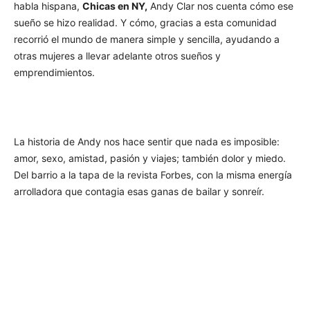
habla hispana,
Chicas en NY,
Andy Clar nos cuenta cómo ese
sueño se hizo realidad. Y cómo, gracias a esta comunidad
recorrió el mundo de manera simple y sencilla, ayudando a
otras mujeres a llevar adelante otros sueños y
emprendimientos.
La historia de Andy nos hace sentir que nada es imposible:
amor, sexo, amistad, pasión y viajes; también dolor y miedo.
Del barrio a la tapa de la revista Forbes, con la misma energía
arrolladora que contagia esas ganas de bailar y sonreír.