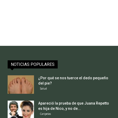
NOTICIAS POPULARES
¿Por qué se nos tuerce el dedo pequeño
del pie?
Salud
Apareció la prueba de que Juana Repetto
es hija de Nico, y no de...
Caripelas