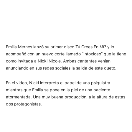
Emilia Mernes lanzó su primer disco Tú Crees En Mí? y lo
acompañó con un nuevo corte llamado “Intoxicao” que la tiene
como invitada a Nicki Nicole. Ambas cantantes venían
anunciando en sus redes sociales la salida de este dueto.
En el video, Nicki interpreta el papel de una psiquiatra
mientras que Emilia se pone en la piel de una paciente
atormentada. Una muy buena producción, a la altura de estas
dos protagonistas.