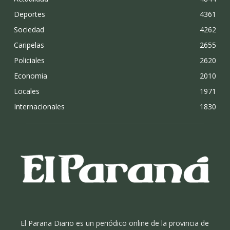
Deportes
4361
Sociedad
4262
Caripelas
2655
Policiales
2620
Economia
2010
Locales
1971
Internacionales
1830
El Parana Diario es un periódico online de la provincia de