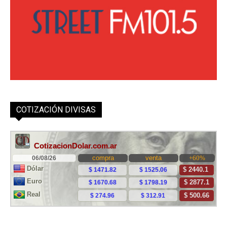
COTIZACIÓN DIVISAS