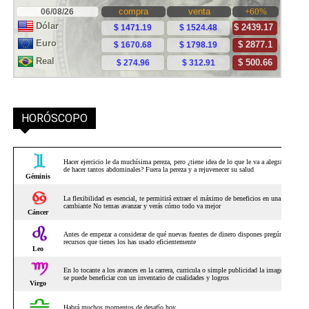
HORÓSCOPO