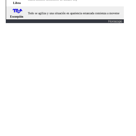
Horoscopo