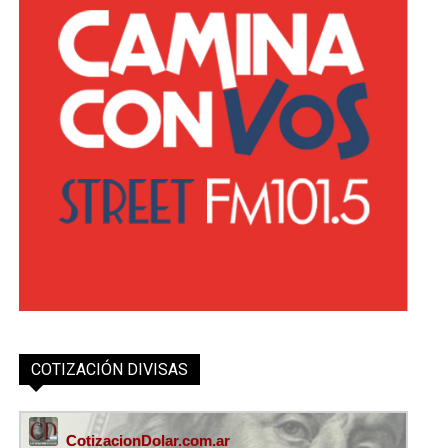
COTIZACIÓN DIVISAS