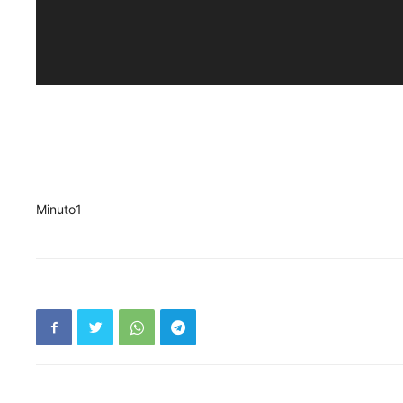
Minuto1