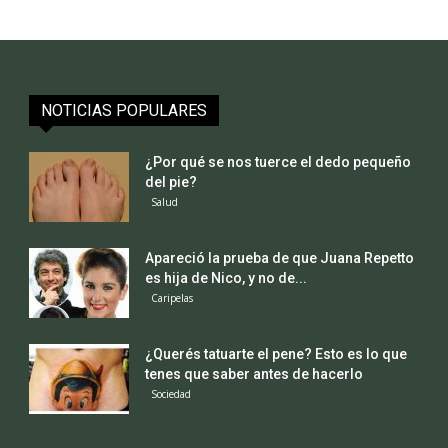
NOTICIAS POPULARES
¿Por qué se nos tuerce el dedo pequeño
del pie?
Salud
Apareció la prueba de que Juana Repetto
es hija de Nico, y no de...
Caripelas
¿Querés tatuarte el pene? Esto es lo que
tenes que saber antes de hacerlo
Sociedad