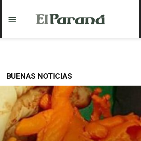
BUENAS NOTICIAS