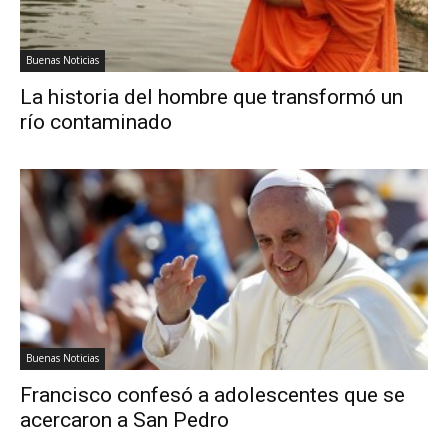
Buenas Noticias
La historia del hombre que transformó un
río contaminado
Buenas Noticias
Francisco confesó a adolescentes que se
acercaron a San Pedro