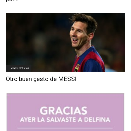
Buenas Noticias
Otro buen gesto de MESSI