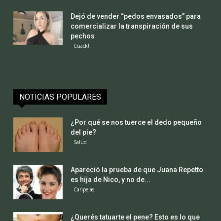
Dejó de vender “pedos envasados” para
comercializar la transpiración de sus
pechos
Cuack!
NOTICIAS POPULARES
¿Por qué se nos tuerce el dedo pequeño
del pie?
Salud
Apareció la prueba de que Juana Repetto
es hija de Nico, y no de...
Caripelas
¿Querés tatuarte el pene? Esto es lo que