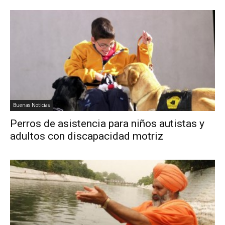
Buenas Noticias
Perros de asistencia para niños autistas y
adultos con discapacidad motriz