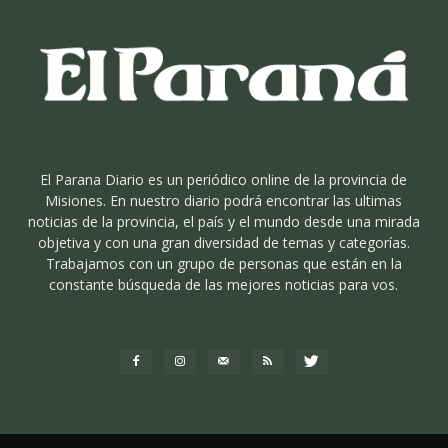
El Parana Diario es un periódico online de la provincia de
Misiones. En nuestro diario podrá encontrar las ultimas
noticias de la provincia, el país y el mundo desde una mirada
objetiva y con una gran diversidad de temas y categorías.
Trabajamos con un grupo de personas que están en la
constante búsqueda de las mejores noticias para vos.