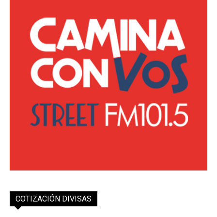
COTIZACIÓN DIVISAS