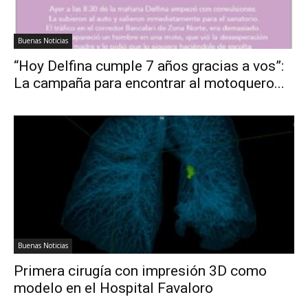
Buenas Noticias
“Hoy Delfina cumple 7 años gracias a vos”:
La campaña para encontrar al motoquero...
Buenas Noticias
Primera cirugía con impresión 3D como
modelo en el Hospital Favaloro