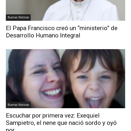
Buenas Noticias
El Papa Francisco creó un “ministerio” de
Desarrollo Humano Integral
Buenas Noticias
Escuchar por primera vez: Exequiel
Sampietro, el nene que nació sordo y oyó
por...