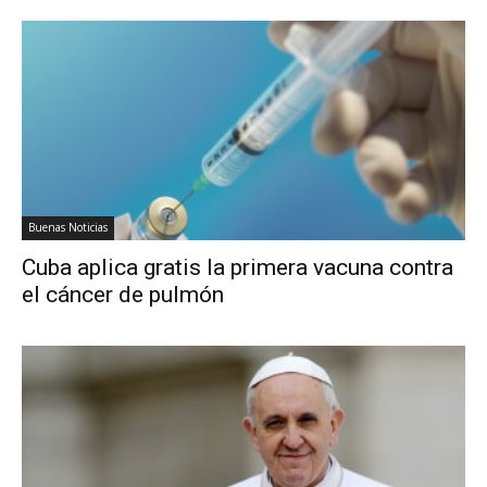
Buenas Noticias
Cuba aplica gratis la primera vacuna contra
el cáncer de pulmón