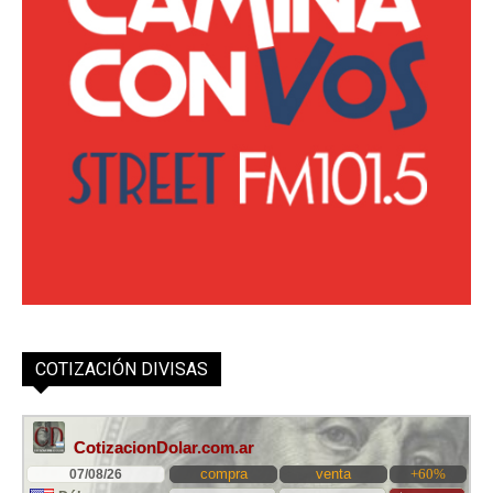
COTIZACIÓN DIVISAS