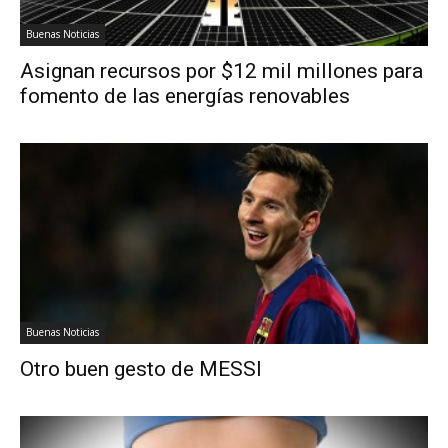
Buenas Noticias
Asignan recursos por $12 mil millones para
fomento de las energías renovables
Buenas Noticias
Otro buen gesto de MESSI