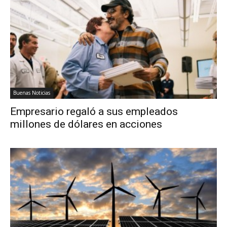
Buenas Noticias
Empresario regaló a sus empleados
millones de dólares en acciones