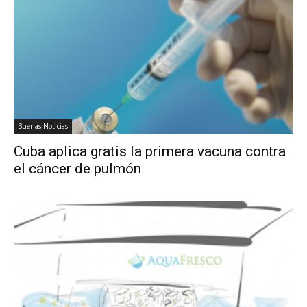
Buenas Noticias
Cuba aplica gratis la primera vacuna contra
el cáncer de pulmón