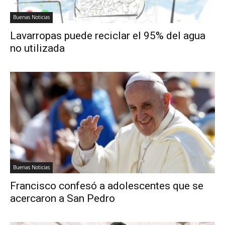
Buenas Noticias
Lavarropas puede reciclar el 95% del agua
no utilizada
Buenas Noticias
Francisco confesó a adolescentes que se
acercaron a San Pedro