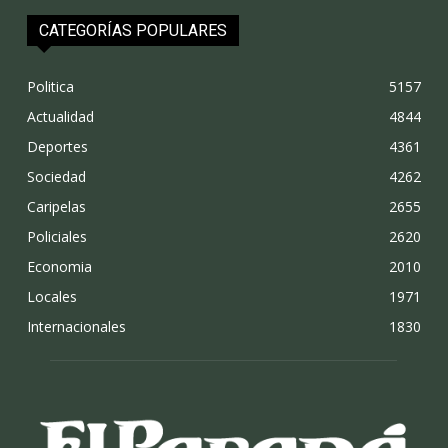
CATEGORÍAS POPULARES
Politica
5157
Actualidad
4844
Deportes
4361
Sociedad
4262
Caripelas
2655
Policiales
2620
Economia
2010
Locales
1971
Internacionales
1830