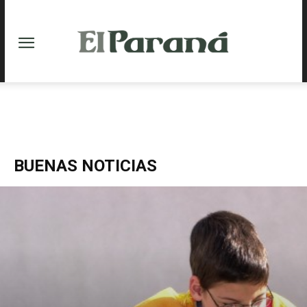
BUENAS NOTICIAS