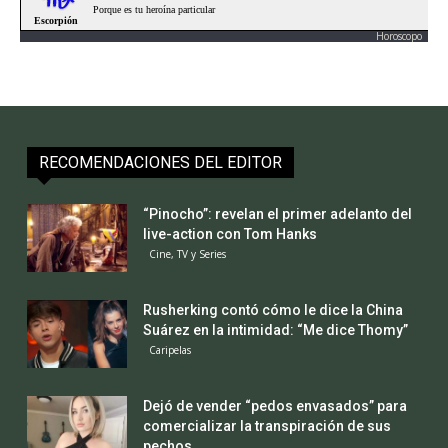
Horoscopo
RECOMENDACIONES DEL EDITOR
“Pinocho”: revelan el primer adelanto del
live-action con Tom Hanks
Cine, TV y Series
Rusherking contó cómo le dice la China
Suárez en la intimidad: “Me dice Thomy”
Caripelas
Dejó de vender “pedos envasados” para
comercializar la transpiración de sus
pechos