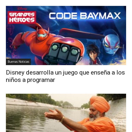
Buenas Noticias
Disney desarrolla un juego que enseña a los
niños a programar