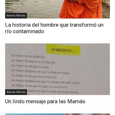
Buenas Noticias
La historia del hombre que transformó un
río contaminado
Buenas Noticias
Un lindo mensaje para las Mamás