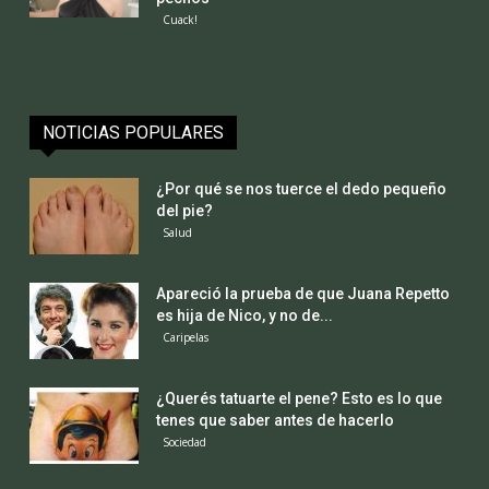
Cuack!
NOTICIAS POPULARES
¿Por qué se nos tuerce el dedo pequeño
del pie?
Salud
Apareció la prueba de que Juana Repetto
es hija de Nico, y no de...
Caripelas
¿Querés tatuarte el pene? Esto es lo que
tenes que saber antes de hacerlo
Sociedad