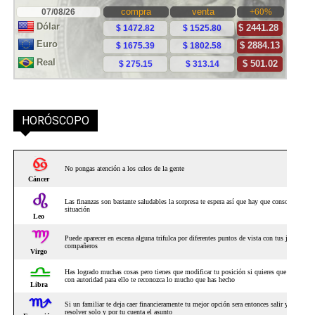
HORÓSCOPO