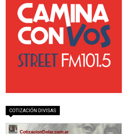
COTIZACIÓN DIVISAS