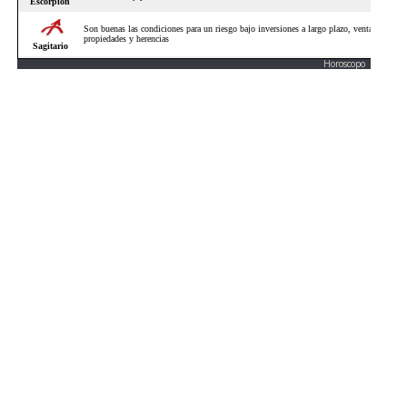
Horoscopo