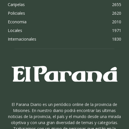
Caripelas
2655
Policiales
2620
Economia
2010
Locales
1971
Internacionales
1830
El Parana Diario es un periódico online de la provincia de
Misiones. En nuestro diario podrá encontrar las ultimas
noticias de la provincia, el país y el mundo desde una mirada
objetiva y con una gran diversidad de temas y categorías.
Trabajamos con un grupo de personas que están en la