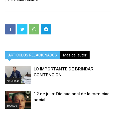
ARTÍCULOS RELACIONADOS
Más del autor
LO IMPORTANTE DE BRINDAR
CONTENCION
Actualidad
12 de julio: Día nacional de la medicina
social
Sociedad