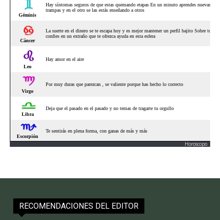
Horoscopo
RECOMENDACIONES DEL EDITOR