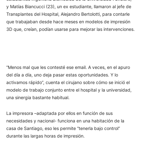
y Matías Biancucci (23), un ex estudiante, llamaron al jefe de
Transplantes del Hospital, Alejandro Bertolotti, para contarle
que trabajaban desde hace meses en modelos de impresión
3D que, creían, podían usarse para mejorar las intervenciones.
“Menos mal que les contesté ese email. A veces, en el apuro
del día a día, uno deja pasar estas oportunidades. Y lo
activamos rápido”, cuenta el cirujano sobre cómo se inició el
modelo de trabajo conjunto entre el hospital y la universidad,
una sinergia bastante habitual.
La impresora –adaptada por ellos en función de sus
necesidades y nacional- funciona en una habitación de la
casa de Santiago, eso les permite “tenerla bajo control”
durante las largas horas de impresión.