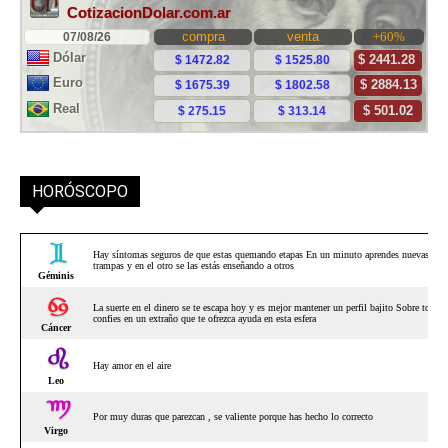
HORÓSCOPO