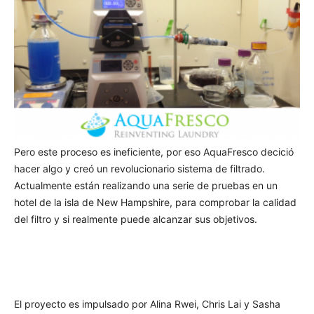
Pero este proceso es ineficiente, por eso AquaFresco decició
hacer algo y creó un revolucionario sistema de filtrado.
Actualmente están realizando una serie de pruebas en un
hotel de la isla de New Hampshire, para comprobar la calidad
del filtro y si realmente puede alcanzar sus objetivos.
El proyecto es impulsado por Alina Rwei, Chris Lai y Sasha