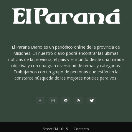
El Parana Diario es un periódico online de la provincia de
Misiones. En nuestro diario podrá encontrar las ultimas
noticias de la provincia, el país y el mundo desde una mirada
objetiva y con una gran diversidad de temas y categorías.
Trabajamos con un grupo de personas que están en la
constante búsqueda de las mejores noticias para vos.
Street FM 101.5
Contacto