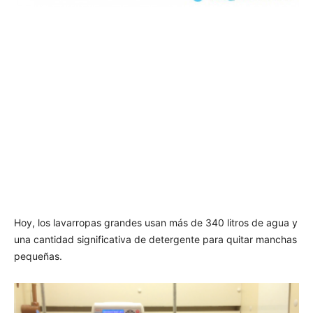
Hoy, los lavarropas grandes usan más de 340 litros de agua y
una cantidad significativa de detergente para quitar manchas
pequeñas.