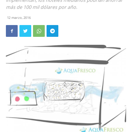
implementan, los hoteles medianos podrían ahorrar
más de 100 mil dólares por año.
12 marzo, 2016