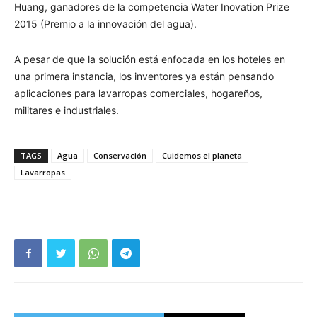
Huang, ganadores de la competencia Water Inovation Prize
2015 (Premio a la innovación del agua).
A pesar de que la solución está enfocada en los hoteles en
una primera instancia, los inventores ya están pensando
aplicaciones para lavarropas comerciales, hogareños,
militares e industriales.
TAGS
Agua
Conservación
Cuidemos el planeta
Lavarropas