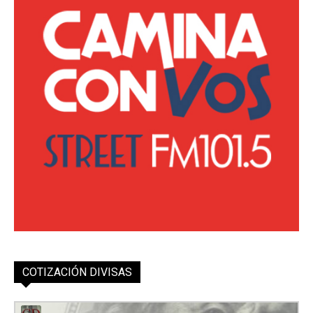
COTIZACIÓN DIVISAS