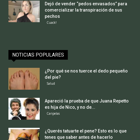
Dejó de vender “pedos envasados” para
comercializar la transpiración de sus
pechos
Cuack!
NOTICIAS POPULARES
¿Por qué se nos tuerce el dedo pequeño
del pie?
Salud
Apareció la prueba de que Juana Repetto
es hija de Nico, y no de...
Caripelas
¿Querés tatuarte el pene? Esto es lo que
tenes que saber antes de hacerlo