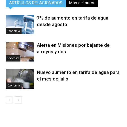
ARTÍCULOS RELACIONADOS
Más del autor
7% de aumento en tarifa de agua
desde agosto
Economia
Alerta en Misiones por bajante de
arroyos y ríos
Sociedad
Nuevo aumento en tarifa de agua para
el mes de julio
Economia