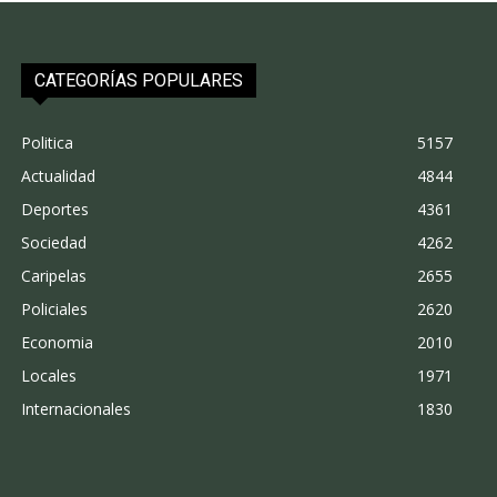
CATEGORÍAS POPULARES
Politica
5157
Actualidad
4844
Deportes
4361
Sociedad
4262
Caripelas
2655
Policiales
2620
Economia
2010
Locales
1971
Internacionales
1830