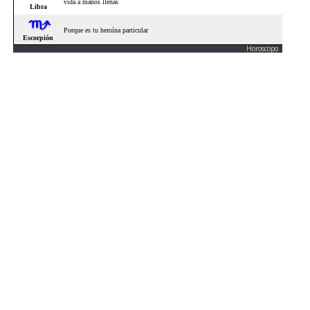
Horoscopo