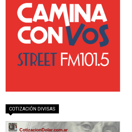
COTIZACIÓN DIVISAS