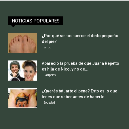
NOTICIAS POPULARES
¿Por qué se nos tuerce el dedo pequeño
del pie?
Salud
Apareció la prueba de que Juana Repetto
es hija de Nico, y no de...
Caripelas
¿Querés tatuarte el pene? Esto es lo que
tenes que saber antes de hacerlo
Sociedad