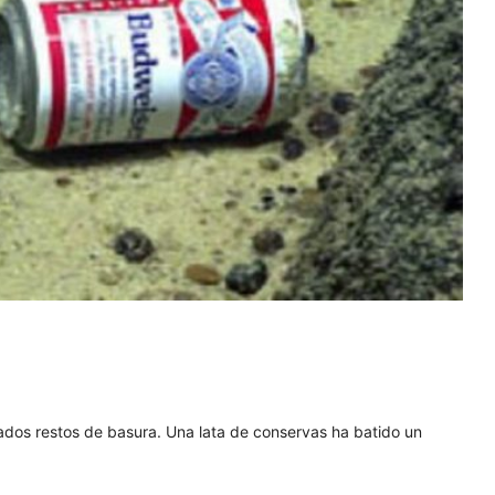
dos restos de basura. Una lata de conservas ha batido un