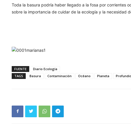
Toda la basura podría haber llegado a la fosa por corrientes oc
sobre la importancia de cuidar de la ecología y la necesidad de
FUENTE
Diario Ecología
TAGS
Basura
Contaminación
Océano
Planeta
Profundi