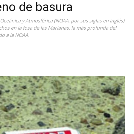
eno de basura
Diario
 Oceánica y Atmosférica (NOAA, por sus siglas en inglés)
hos en la fosa de las Marianas, la más profunda del
ndo a la NOAA.