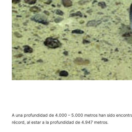
A una profundidad de 4.000 – 5.000 metros han sido encontra
récord, al estar a la profundidad de 4.947 metros.