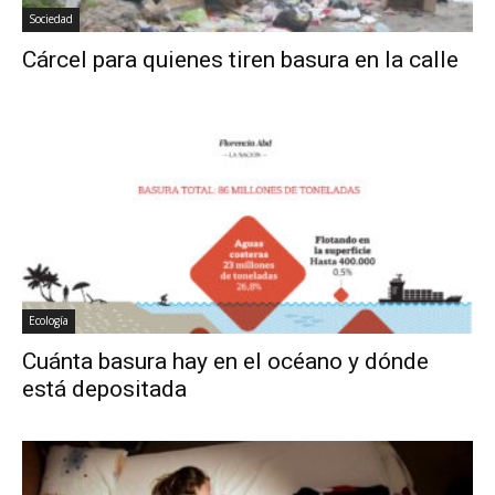
Sociedad
Cárcel para quienes tiren basura en la calle
Ecología
Cuánta basura hay en el océano y dónde
está depositada