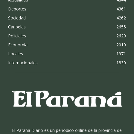
Deportes
4361
Sociedad
4262
Caripelas
2655
Policiales
2620
Economia
2010
Locales
1971
Internacionales
1830
El Parana Diario es un periódico online de la provincia de