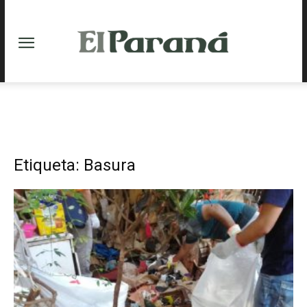
Etiqueta: Basura