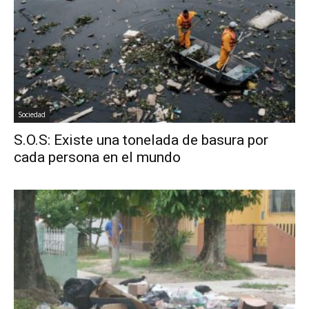
Sociedad
S.O.S: Existe una tonelada de basura por
cada persona en el mundo