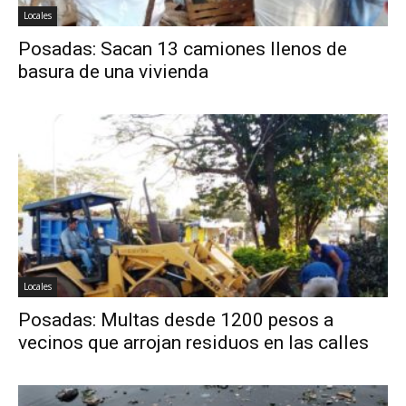
Locales
Posadas: Sacan 13 camiones llenos de
basura de una vivienda
Locales
Posadas: Multas desde 1200 pesos a
vecinos que arrojan residuos en las calles