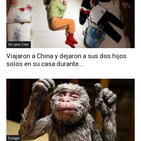
Ver para Creer
Viajaron a China y dejaron a sus dos hijos
solos en su casa durante...
Ecología