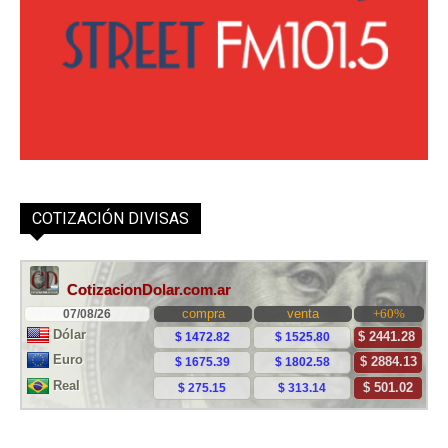
COTIZACIÓN DIVISAS