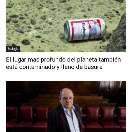
Ecología
El lugar mas profundo del planeta también
está contaminado y lleno de basura