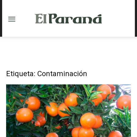
Etiqueta: Contaminación