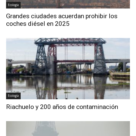
Ecología
Grandes ciudades acuerdan prohibir los
coches diésel en 2025
Ecología
Riachuelo y 200 años de contaminación