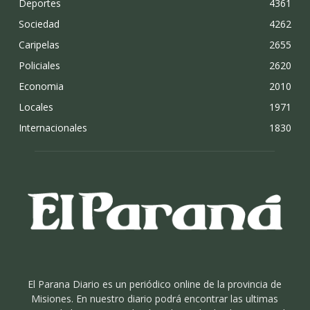
Deportes
4361
Sociedad
4262
Caripelas
2655
Policiales
2620
Economia
2010
Locales
1971
Internacionales
1830
El Parana Diario es un periódico online de la provincia de
Misiones. En nuestro diario podrá encontrar las ultimas