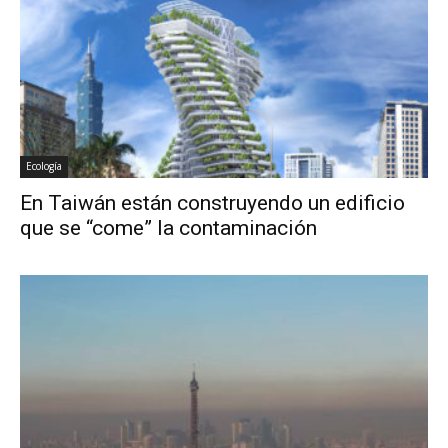
Ecología
En Taiwán están construyendo un edificio
que se “come” la contaminación