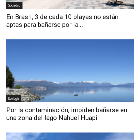
Sociedad
En Brasil, 3 de cada 10 playas no están
aptas para bañarse por la...
Ecología
Por la contaminación, impiden bañarse en
una zona del lago Nahuel Huapi