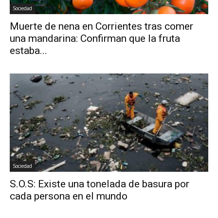
Sociedad
Muerte de nena en Corrientes tras comer
una mandarina: Confirman que la fruta
estaba...
Sociedad
S.O.S: Existe una tonelada de basura por
cada persona en el mundo