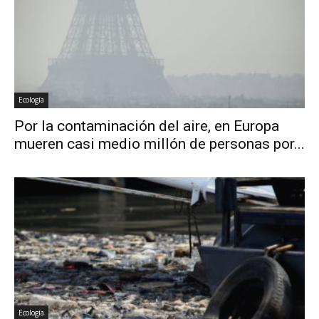
Ecología
Por la contaminación del aire, en Europa
mueren casi medio millón de personas por...
Ecología