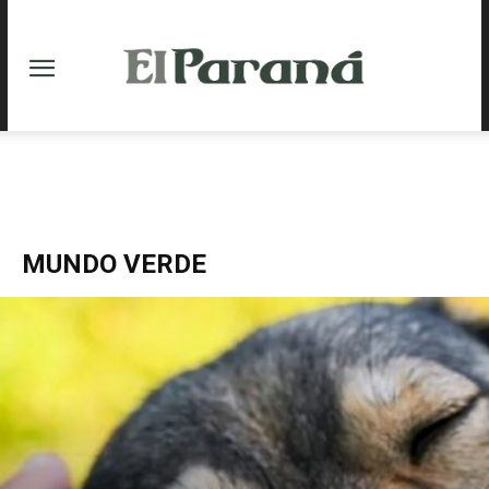
MUNDO VERDE