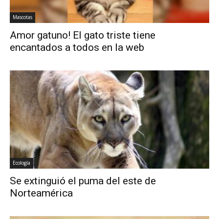
Mascotas
Amor gatuno! El gato triste tiene
encantados a todos en la web
Ecología
Se extinguió el puma del este de
Norteamérica