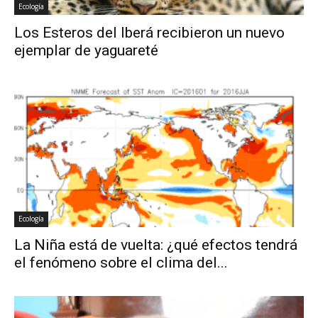
Ecología
Los Esteros del Iberá recibieron un nuevo
ejemplar de yaguareté
Ecología
La Niña está de vuelta: ¿qué efectos tendrá
el fenómeno sobre el clima del...