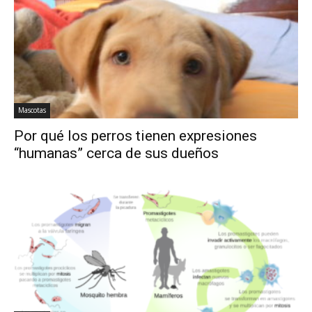
Mascotas
Por qué los perros tienen expresiones
“humanas” cerca de sus dueños