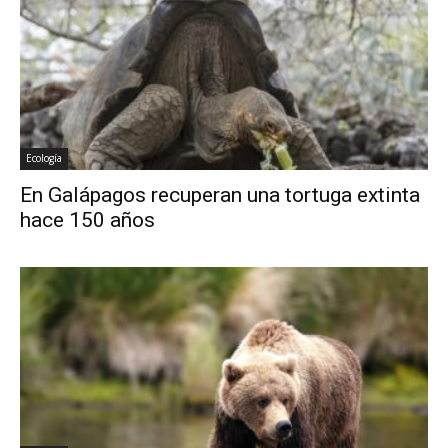
Ecología
En Galápagos recuperan una tortuga extinta
hace 150 años