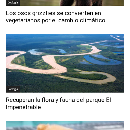
Ecología
Los osos grizzlies se convierten en
vegetarianos por el cambio climático
Ecología
Recuperan la flora y fauna del parque El
Impenetrable