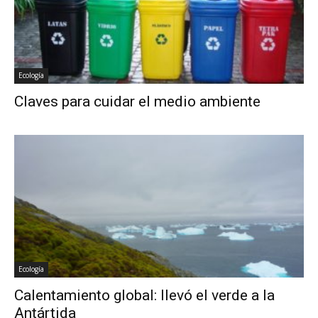
Ecología
Claves para cuidar el medio ambiente
Ecología
Calentamiento global: llevó el verde a la
Antártida