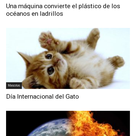
Una máquina convierte el plástico de los
océanos en ladrillos
Mascotas
Día Internacional del Gato