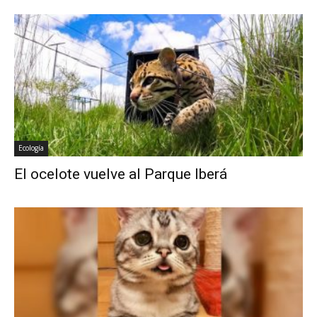
Ecología
El ocelote vuelve al Parque Iberá