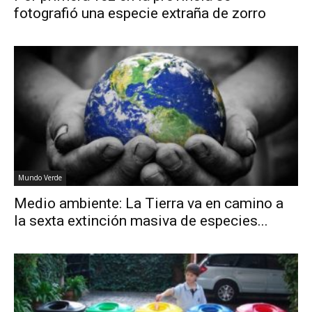
fotografió una especie extraña de zorro
Mundo Verde
Medio ambiente: La Tierra va en camino a
la sexta extinción masiva de especies...