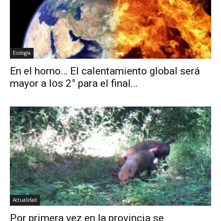
Ecología
En el horno… El calentamiento global será
mayor a los 2° para el final...
Actualidad
Por primera vez en la provincia se