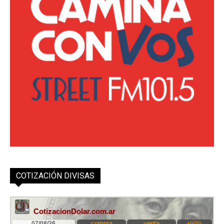
COTIZACIÓN DIVISAS