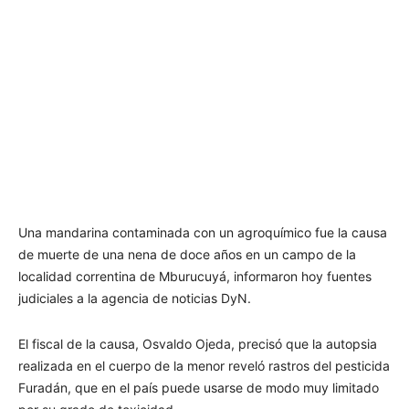
Una mandarina contaminada con un agroquímico fue la causa
de muerte de una nena de doce años en un campo de la
localidad correntina de Mburucuyá, informaron hoy fuentes
judiciales a la agencia de noticias DyN.
El fiscal de la causa, Osvaldo Ojeda, precisó que la autopsia
realizada en el cuerpo de la menor reveló rastros del pesticida
Furadán, que en el país puede usarse de modo muy limitado