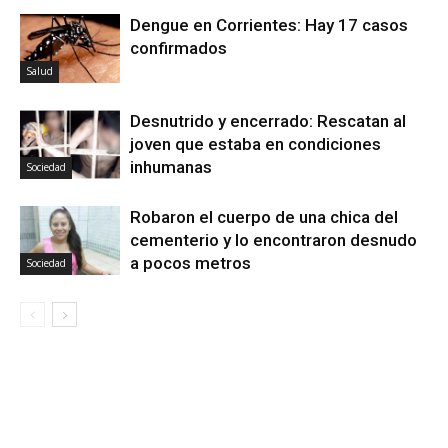
Dengue en Corrientes: Hay 17 casos
confirmados
Salud
Desnutrido y encerrado: Rescatan al
joven que estaba en condiciones
inhumanas
Sociedad
Robaron el cuerpo de una chica del
cementerio y lo encontraron desnudo
a pocos metros
Sociedad