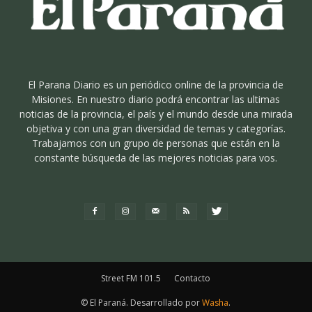
El Parana Diario es un periódico online de la provincia de
Misiones. En nuestro diario podrá encontrar las ultimas
noticias de la provincia, el país y el mundo desde una mirada
objetiva y con una gran diversidad de temas y categorías.
Trabajamos con un grupo de personas que están en la
constante búsqueda de las mejores noticias para vos.
Street FM 101.5
Contacto
© El Paraná. Desarrollado por
Washa
.