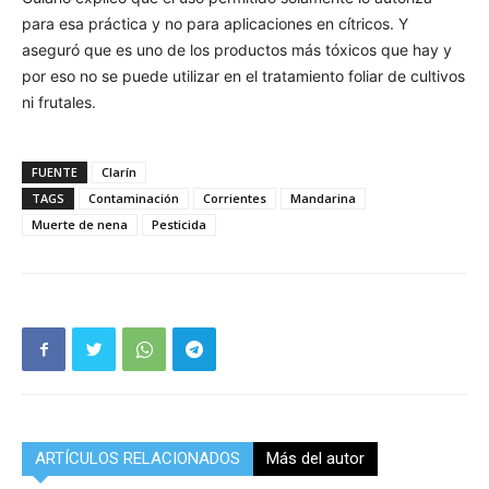
para esa práctica y no para aplicaciones en cítricos. Y
aseguró que es uno de los productos más tóxicos que hay y
por eso no se puede utilizar en el tratamiento foliar de cultivos
ni frutales.
FUENTE
Clarín
TAGS
Contaminación
Corrientes
Mandarina
Muerte de nena
Pesticida
ARTÍCULOS RELACIONADOS
Más del autor