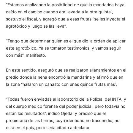
“Estamos analizando la posibilidad de que la mandarina haya
caído en el camino cuando era llevada a la otra quinta”,
sostuvo el fiscal, y agregó que a esas frutas “se les inyecta el
agrotóxico y luego se las lleva”.
“Tengo que determinar quién es el que dio la orden de aplicar
este agrotóxico. Ya se tomaron testimonios, y vamos seguir
con más”, manifestó.
En este sentido, aseguró que se realizaron allanamientos en el
predio donde la nena encontró la mandarina y afirmó que en
la zona “hallaron un canasto con unas quince frutas más”.
“Todas fueron enviadas al laboratorio de la Policía, del INTA, y
del cuerpo médico forense del poder judicial, pero todavía no
están los resultados”, indicó Ojeda, y precisó que el
propietario de las tierras, cuya identidad no trascendió, no
está en el país, pero sería citado a declarar.