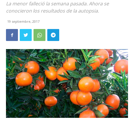
La menor falleció la semana pasada. Ahora se
conocieron los resultados de la autopsia.
19 septiembre, 2017