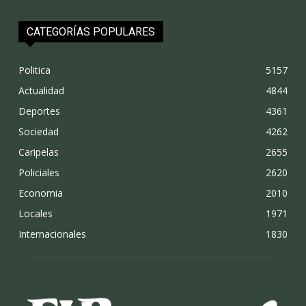
CATEGORÍAS POPULARES
Politica
5157
Actualidad
4844
Deportes
4361
Sociedad
4262
Caripelas
2655
Policiales
2620
Economia
2010
Locales
1971
Internacionales
1830