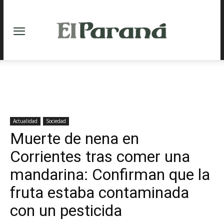
Actualidad
Sociedad
Muerte de nena en
Corrientes tras comer una
mandarina: Confirman que la
fruta estaba contaminada
con un pesticida