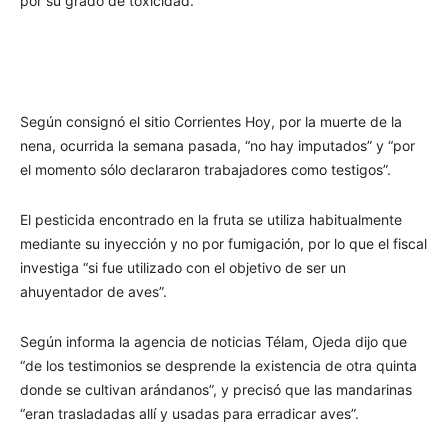
por su grado de toxicidad.
Según consignó el sitio Corrientes Hoy, por la muerte de la
nena, ocurrida la semana pasada, “no hay imputados” y “por
el momento sólo declararon trabajadores como testigos”.
El pesticida encontrado en la fruta se utiliza habitualmente
mediante su inyección y no por fumigación, por lo que el fiscal
investiga “si fue utilizado con el objetivo de ser un
ahuyentador de aves”.
Según informa la agencia de noticias Télam, Ojeda dijo que
“de los testimonios se desprende la existencia de otra quinta
donde se cultivan arándanos”, y precisó que las mandarinas
“eran trasladadas allí y usadas para erradicar aves”.