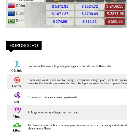
HORÓSCOPO