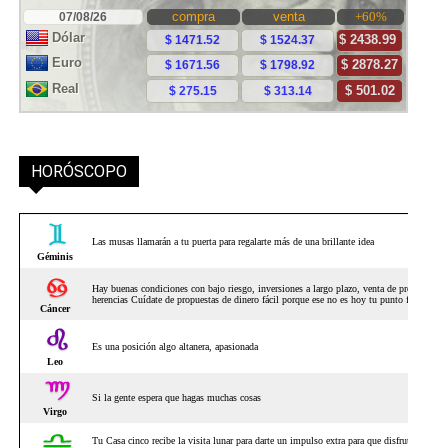
HORÓSCOPO