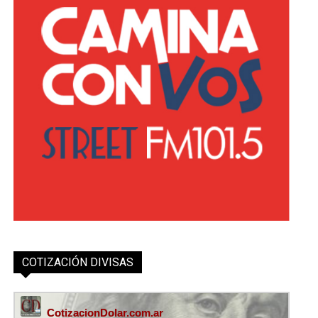
COTIZACIÓN DIVISAS