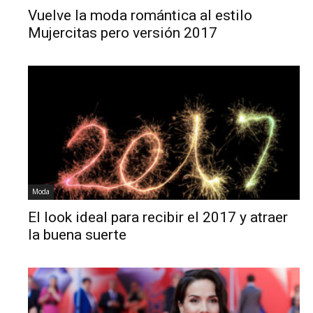
Vuelve la moda romántica al estilo
Mujercitas pero versión 2017
Moda
El look ideal para recibir el 2017 y atraer
la buena suerte