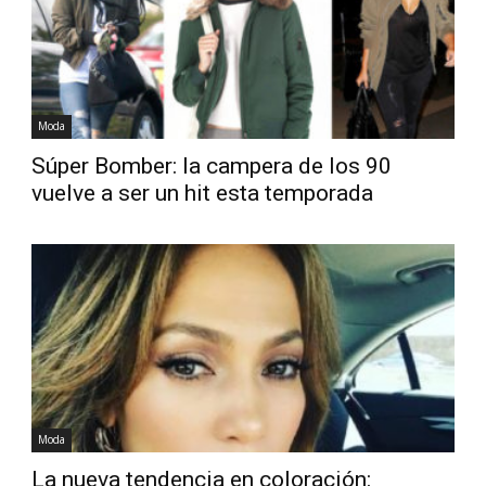
Moda
Súper Bomber: la campera de los 90
vuelve a ser un hit esta temporada
Moda
La nueva tendencia en coloración: