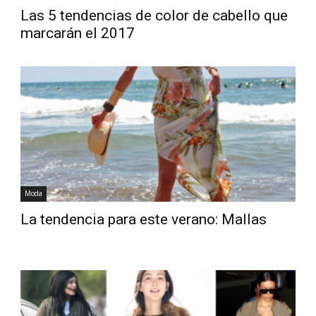
Las 5 tendencias de color de cabello que
marcarán el 2017
Moda
La tendencia para este verano: Mallas