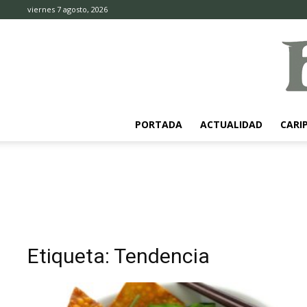
viernes 7 agosto, 2026
PORTADA
ACTUALIDAD
CARI
Etiqueta: Tendencia