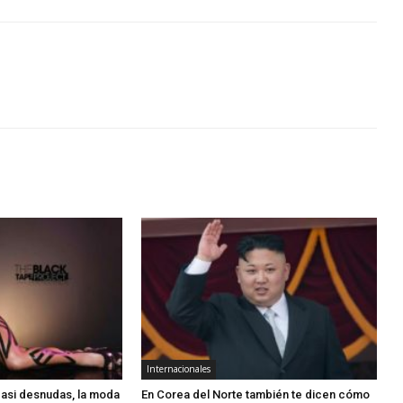
Internacionales
 casi desnudas, la moda
En Corea del Norte también te dicen cómo