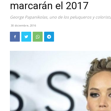
marcarán el 2017
George Papanikolas, uno de los peluqueros y coloris
30 diciembre, 2016