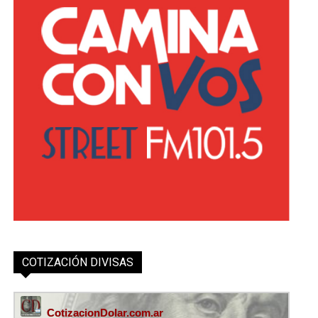
COTIZACIÓN DIVISAS