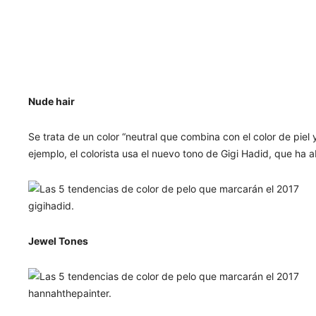
Nude hair
Se trata de un color “neutral que combina con el color de piel
ejemplo, el colorista usa el nuevo tono de Gigi Hadid, que ha
gigihadid.
Jewel Tones
hannahthepainter.