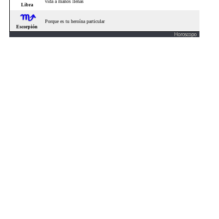
Horoscopo