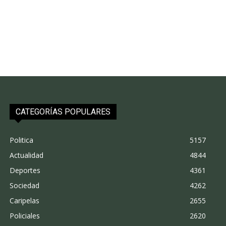
CATEGORÍAS POPULARES
Politica
5157
Actualidad
4844
Deportes
4361
Sociedad
4262
Caripelas
2655
Policiales
2620