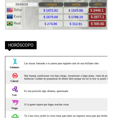
HORÓSCOPO