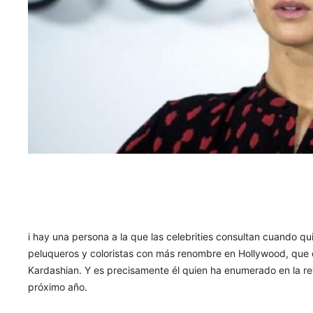
i hay una persona a la que las celebrities consultan cuando q
peluqueros y coloristas con más renombre en Hollywood, que 
Kardashian. Y es precisamente él quien ha enumerado en la rev
próximo año.