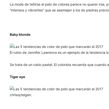
La moda de teñirse el pelo de colores parece no querer irse, 
“intensos y vibrantes” que se asemejan a los de piedras precio
Baby blonde
El rubio de Jennifer Lawrence es un ejemplo de la tendencia 
Se trata de un rubio pastel. El colorista recuerda que cuando
Tiger eye
chrissyteigen.