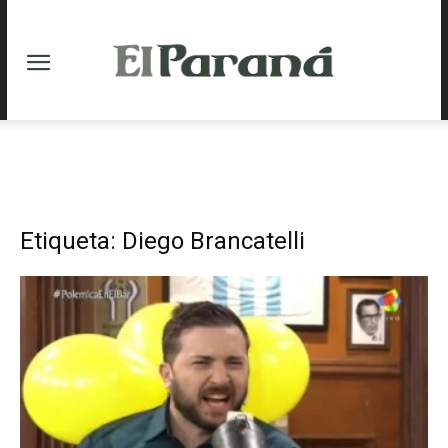
Etiqueta: Diego Brancatelli