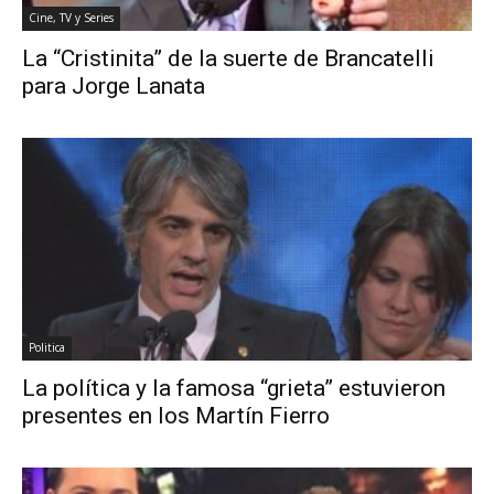
Cine, TV y Series
La “Cristinita” de la suerte de Brancatelli
para Jorge Lanata
Politica
La política y la famosa “grieta” estuvieron
presentes en los Martín Fierro