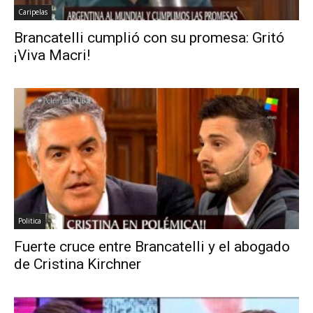
Caripelas
Brancatelli cumplió con su promesa: Gritó
¡Viva Macri!
Politica
Fuerte cruce entre Brancatelli y el abogado
de Cristina Kirchner