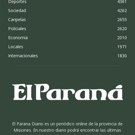
Deportes
4361
Sociedad
4262
Caripelas
2655
Policiales
2620
Economia
2010
Locales
1971
Internacionales
1830
El Parana Diario es un periódico online de la provincia de
Misiones. En nuestro diario podrá encontrar las ultimas