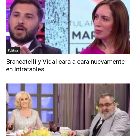
Politica
Brancatelli y Vidal cara a cara nuevamente
en Intratables