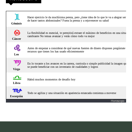
Horoscopo