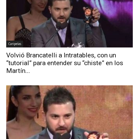
Caripelas
Volvió Brancatelli a Intratables, con un
“tutorial” para entender su “chiste” en los
Martín...