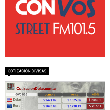
COTIZACIÓN DIVISAS