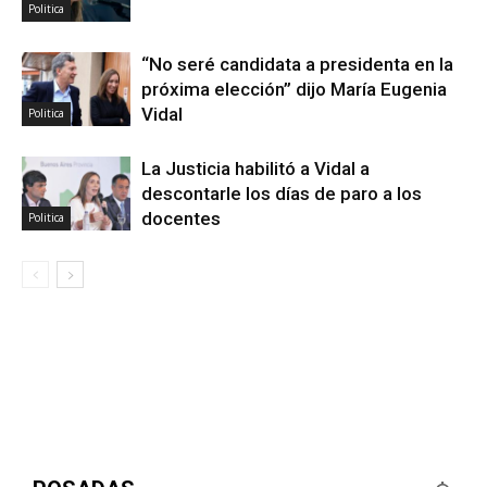
Politica
“No seré candidata a presidenta en la
próxima elección” dijo María Eugenia
Vidal
Politica
La Justicia habilitó a Vidal a
descontarle los días de paro a los
docentes
Politica