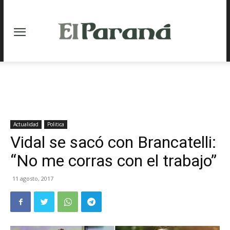
Actualidad
Politica
Vidal se sacó con Brancatelli:
“No me corras con el trabajo”
11 agosto, 2017