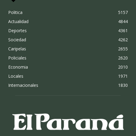
Politica
5157
Actualidad
4844
Deportes
4361
Sociedad
4262
Caripelas
2655
Policiales
2620
Economia
2010
Locales
1971
Internacionales
1830