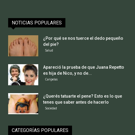
NOTICIAS POPULARES
¿Por qué se nos tuerce el dedo pequeño
del pie?
Salud
Apareció la prueba de que Juana Repetto
es hija de Nico, y no de...
Caripelas
¿Querés tatuarte el pene? Esto es lo que
tenes que saber antes de hacerlo
Sociedad
CATEGORÍAS POPULARES