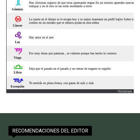
Horoscopo
RECOMENDACIONES DEL EDITOR