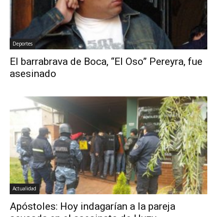
Deportes
El barrabrava de Boca, “El Oso” Pereyra, fue
asesinado
Actualidad
Apóstoles: Hoy indagarían a la pareja