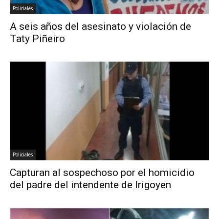
Policiales
A seis años del asesinato y violación de
Taty Piñeiro
Policiales
Capturan al sospechoso por el homicidio
del padre del intendente de Irigoyen