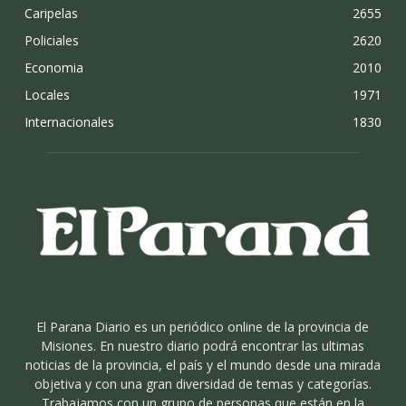
Caripelas
2655
Policiales
2620
Economia
2010
Locales
1971
Internacionales
1830
El Parana Diario es un periódico online de la provincia de
Misiones. En nuestro diario podrá encontrar las ultimas
noticias de la provincia, el país y el mundo desde una mirada
objetiva y con una gran diversidad de temas y categorías.
Trabajamos con un grupo de personas que están en la