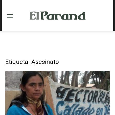
Etiqueta: Asesinato