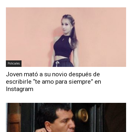
Policiales
Joven mató a su novio después de
escribirle “te amo para siempre” en
Instagram