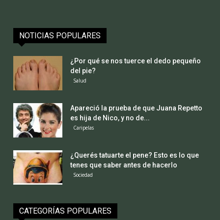
NOTICIAS POPULARES
¿Por qué se nos tuerce el dedo pequeño
del pie?
Salud
Apareció la prueba de que Juana Repetto
es hija de Nico, y no de...
Caripelas
¿Querés tatuarte el pene? Esto es lo que
tenes que saber antes de hacerlo
Sociedad
CATEGORÍAS POPULARES