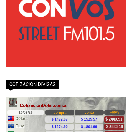
COTIZACIÓN DIVISAS