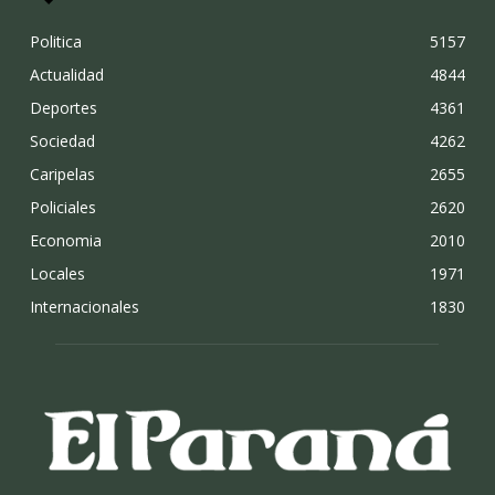
Politica
5157
Actualidad
4844
Deportes
4361
Sociedad
4262
Caripelas
2655
Policiales
2620
Economia
2010
Locales
1971
Internacionales
1830