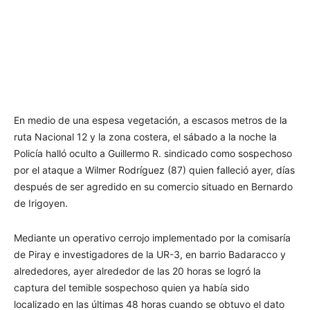
En medio de una espesa vegetación, a escasos metros de la
ruta Nacional 12 y la zona costera, el sábado a la noche la
Policía halló oculto a Guillermo R. sindicado como sospechoso
por el ataque a Wilmer Rodríguez (87) quien falleció ayer, días
después de ser agredido en su comercio situado en Bernardo
de Irigoyen.
Mediante un operativo cerrojo implementado por la comisaría
de Piray e investigadores de la UR-3, en barrio Badaracco y
alrededores, ayer alrededor de las 20 horas se logró la
captura del temible sospechoso quien ya había sido
localizado en las últimas 48 horas cuando se obtuvo el dato