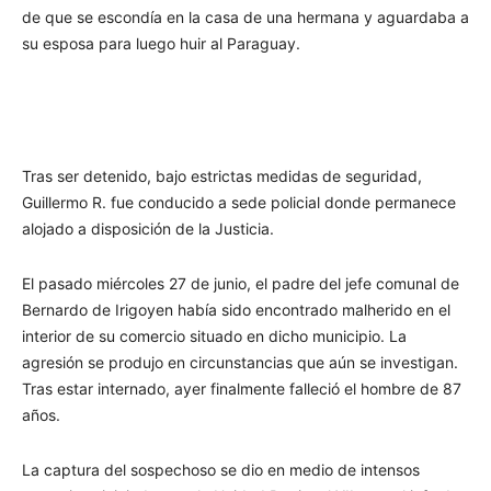
de que se escondía en la casa de una hermana y aguardaba a
su esposa para luego huir al Paraguay.
Tras ser detenido, bajo estrictas medidas de seguridad,
Guillermo R. fue conducido a sede policial donde permanece
alojado a disposición de la Justicia.
El pasado miércoles 27 de junio, el padre del jefe comunal de
Bernardo de Irigoyen había sido encontrado malherido en el
interior de su comercio situado en dicho municipio. La
agresión se produjo en circunstancias que aún se investigan.
Tras estar internado, ayer finalmente falleció el hombre de 87
años.
La captura del sospechoso se dio en medio de intensos