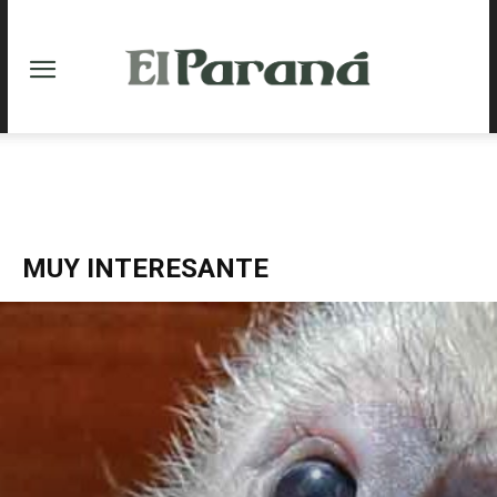
MUY INTERESANTE