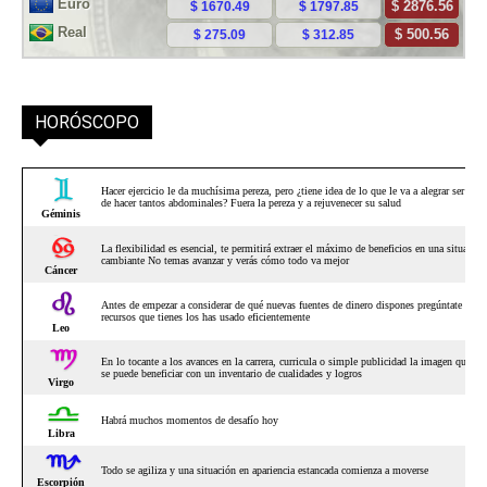
HORÓSCOPO