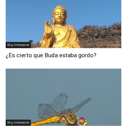
Muy Interesante
¿Es cierto que Buda estaba gordo?
Muy Interesante