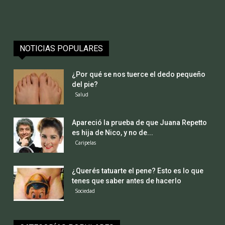
NOTICIAS POPULARES
¿Por qué se nos tuerce el dedo pequeño
del pie?
Salud
Apareció la prueba de que Juana Repetto
es hija de Nico, y no de...
Caripelas
¿Querés tatuarte el pene? Esto es lo que
tenes que saber antes de hacerlo
Sociedad