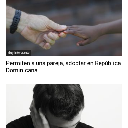
Muy Interesante
Permiten a una pareja, adoptar en República
Dominicana