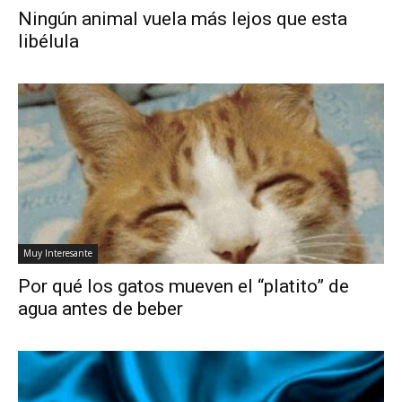
Ningún animal vuela más lejos que esta
libélula
Muy Interesante
Por qué los gatos mueven el “platito” de
agua antes de beber