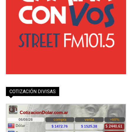
COTIZACIÓN DIVISAS