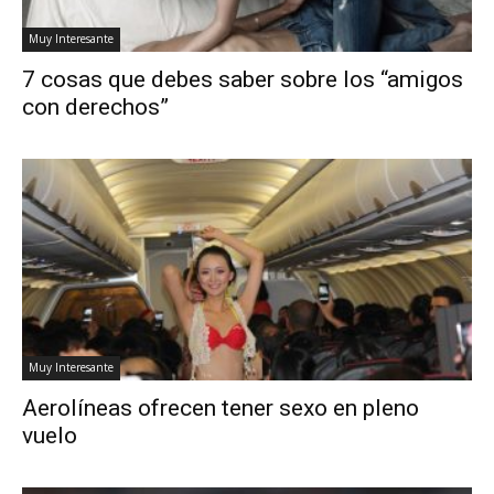
Muy Interesante
7 cosas que debes saber sobre los “amigos
con derechos”
Muy Interesante
Aerolíneas ofrecen tener sexo en pleno
vuelo