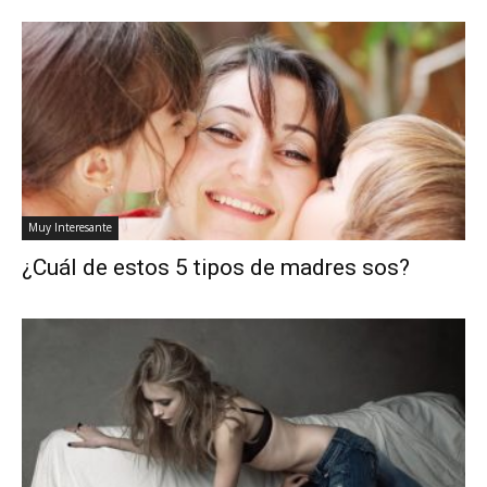
Muy Interesante
¿Cuál de estos 5 tipos de madres sos?