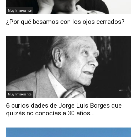
Muy Interesante
¿Por qué besamos con los ojos cerrados?
Muy Interesante
6 curiosidades de Jorge Luis Borges que
quizás no conocías a 30 años...