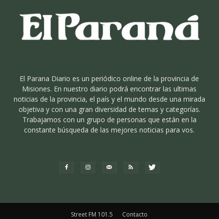
El Parana Diario es un periódico online de la provincia de
Misiones. En nuestro diario podrá encontrar las ultimas
noticias de la provincia, el país y el mundo desde una mirada
objetiva y con una gran diversidad de temas y categorías.
Trabajamos con un grupo de personas que están en la
constante búsqueda de las mejores noticias para vos.
Street FM 101.5
Contacto