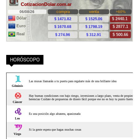
HORÓSCOPO