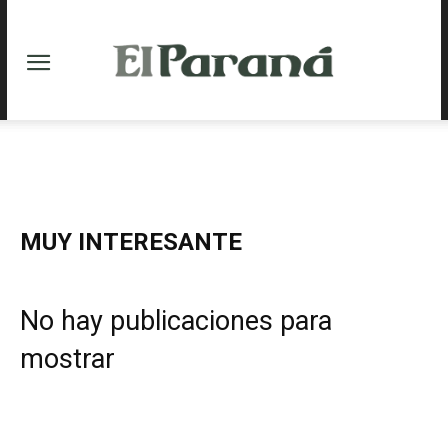
MUY INTERESANTE
No hay publicaciones para
mostrar