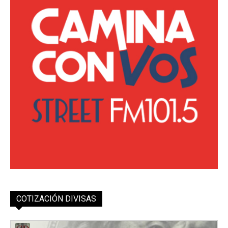
COTIZACIÓN DIVISAS