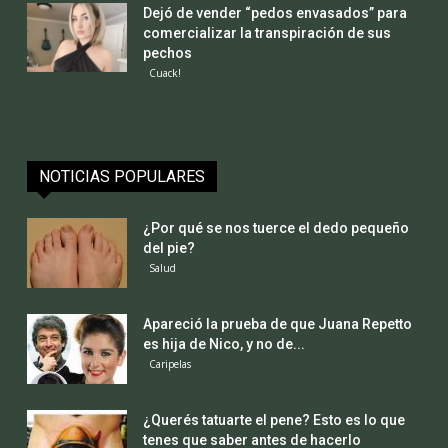
Dejó de vender “pedos envasados” para
comercializar la transpiración de sus
pechos
Cuack!
NOTICIAS POPULARES
¿Por qué se nos tuerce el dedo pequeño
del pie?
Salud
Apareció la prueba de que Juana Repetto
es hija de Nico, y no de...
Caripelas
¿Querés tatuarte el pene? Esto es lo que
tenes que saber antes de hacerlo