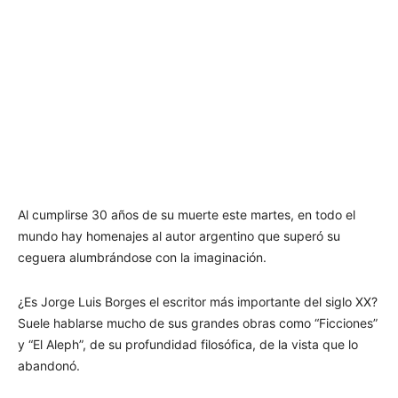
Al cumplirse 30 años de su muerte este martes, en todo el
mundo hay homenajes al autor argentino que superó su
ceguera alumbrándose con la imaginación.
¿Es Jorge Luis Borges el escritor más importante del siglo XX?
Suele hablarse mucho de sus grandes obras como “Ficciones”
y “El Aleph”, de su profundidad filosófica, de la vista que lo
abandonó.