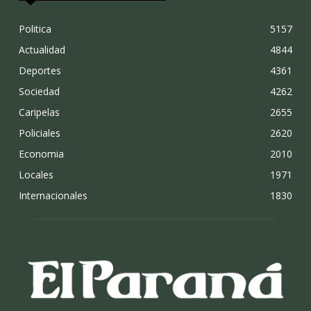
Politica
5157
Actualidad
4844
Deportes
4361
Sociedad
4262
Caripelas
2655
Policiales
2620
Economia
2010
Locales
1971
Internacionales
1830