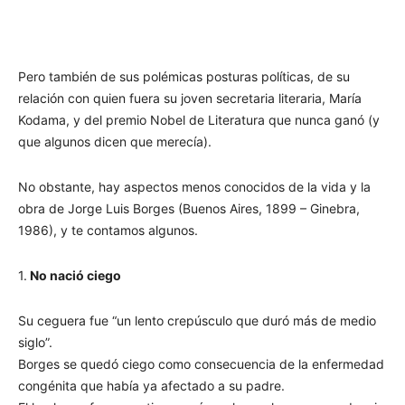
Pero también de sus polémicas posturas políticas, de su
relación con quien fuera su joven secretaria literaria, María
Kodama, y del premio Nobel de Literatura que nunca ganó (y
que algunos dicen que merecía).
No obstante, hay aspectos menos conocidos de la vida y la
obra de Jorge Luis Borges (Buenos Aires, 1899 – Ginebra,
1986), y te contamos algunos.
1.
No nació ciego
Su ceguera fue “un lento crepúsculo que duró más de medio
siglo”.
Borges se quedó ciego como consecuencia de la enfermedad
congénita que había ya afectado a su padre.