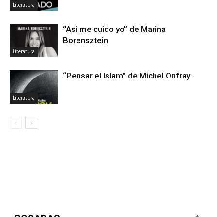
Literatura
“Asi me cuido yo” de Marina
Borensztein
Literatura
“Pensar el Islam” de Michel Onfray
Literatura