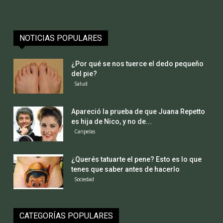
NOTICIAS POPULARES
¿Por qué se nos tuerce el dedo pequeño
del pie?
Salud
Apareció la prueba de que Juana Repetto
es hija de Nico, y no de...
Caripelas
¿Querés tatuarte el pene? Esto es lo que
tenes que saber antes de hacerlo
Sociedad
CATEGORÍAS POPULARES