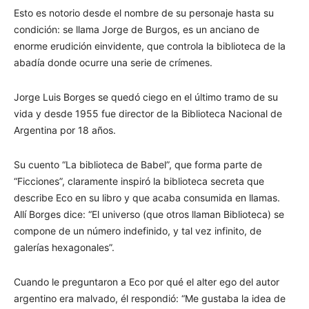
Esto es notorio desde el nombre de su personaje hasta su
condición: se llama Jorge de Burgos, es un anciano de
enorme erudición einvidente, que controla la biblioteca de la
abadía donde ocurre una serie de crímenes.
Jorge Luis Borges se quedó ciego en el último tramo de su
vida y desde 1955 fue director de la Biblioteca Nacional de
Argentina por 18 años.
Su cuento “La biblioteca de Babel”, que forma parte de
“Ficciones”, claramente inspiró la biblioteca secreta que
describe Eco en su libro y que acaba consumida en llamas.
Allí Borges dice: “El universo (que otros llaman Biblioteca) se
compone de un número indefinido, y tal vez infinito, de
galerías hexagonales”.
Cuando le preguntaron a Eco por qué el alter ego del autor
argentino era malvado, él respondió: “Me gustaba la idea de