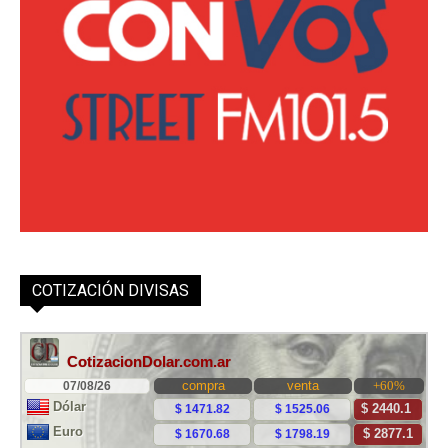
COTIZACIÓN DIVISAS