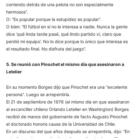
corriendo detrás de una pelota no son especialmente
hermosos”.
O: “Es popular porque la estupidez es popular”.
O bien: “El fútbol en sí no le interesa a nadie. Nunca la gente
dice ‘qué linda tarde pasé, qué lindo partido vi, claro que
perdió mi equipo’. No lo dice porque lo único que interesa es
el resultado final. No disfruta del juego”.
5. Se reunió con Pinochet el mismo día que asesinaron a
Letelier
En su momento Borges dijo que Pinochet era una “excelente
persona”. Luego se arrepentiría.
El 21 de septiembre de 1976 (el mismo día en que asesinaron
al excanciller chileno Orlando Letelier en Washington) Borges
recibió de manos del gobernante de facto Augusto Pinochet
el doctorado honoris causa de la Universidad de Chile.
En un discurso del que años después se arrepentiría, dijo: “En