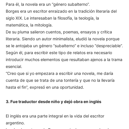
Para él, la novela era un “género subalterno”.
Borges era un escritor enraizado en la tradición literaria del
siglo XIX. Le interesaban la filosofía, la teología, la
matemática, la mitología.
De su pluma salieron cuentos, poemas, ensayos y crítica
literaria. Siendo un autor minimalista, eludió la novela porque
se le antojaba un género “subalterno” e incluso “despreciable”.
Según él, para escribir este tipo de relatos era necesario
introducir muchos elementos que resultaban ajenos a la trama
esencial.
“Creo que si yo empezara a escribir una novela, me daría
cuenta de que se trata de una tontería y que no la llevaría
hasta el fin”, expresó en una oportunidad.
3. Fue traductor desde niño y dejó obra en inglés
El inglés era una parte integral en la vida del escritor
argentino.