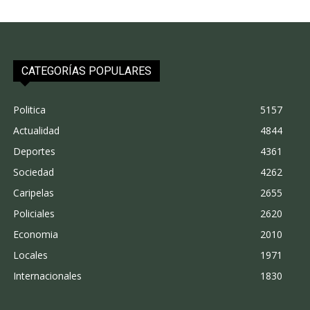
CATEGORÍAS POPULARES
Politica
5157
Actualidad
4844
Deportes
4361
Sociedad
4262
Caripelas
2655
Policiales
2620
Economia
2010
Locales
1971
Internacionales
1830