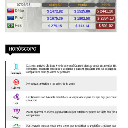
HORÓSCOPO