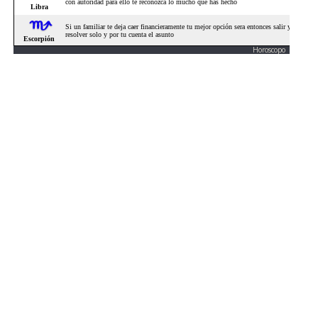
Horoscopo