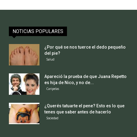
NOTICIAS POPULARES
¿Por qué se nos tuerce el dedo pequeño
del pie?
Salud
Apareció la prueba de que Juana Repetto
es hija de Nico, y no de...
Caripelas
¿Querés tatuarte el pene? Esto es lo que
tenes que saber antes de hacerlo
Sociedad