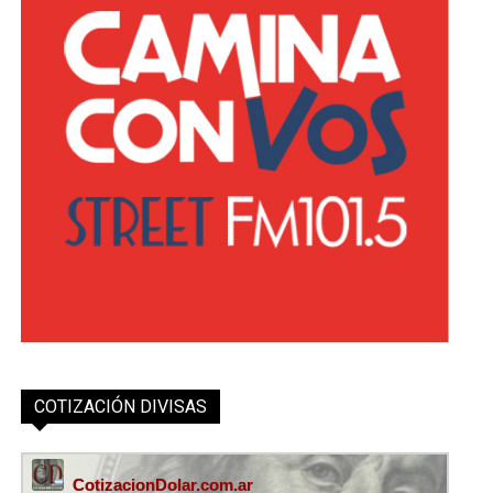
COTIZACIÓN DIVISAS