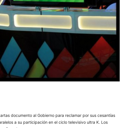
 cartas documento al Gobierno para reclamar por sus cesantías
lelos a su participación en el ciclo televisivo ultra K. Los