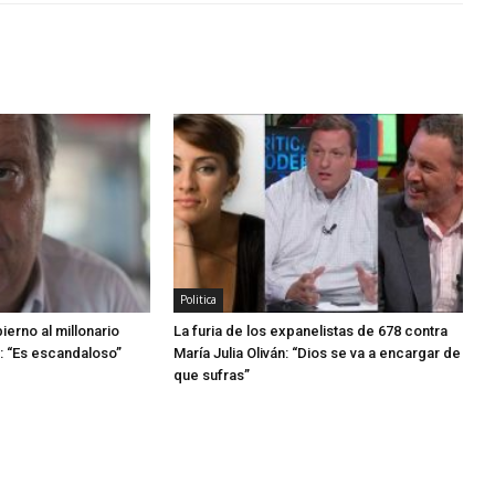
Politica
ierno al millonario
La furia de los expanelistas de 678 contra
: “Es escandaloso”
María Julia Oliván: “Dios se va a encargar de
que sufras”