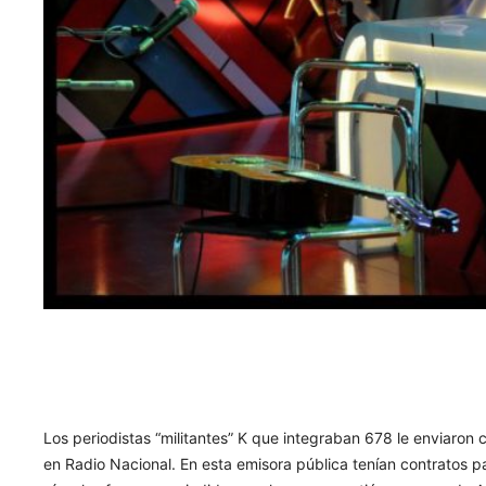
Los periodistas “militantes” K que integraban 678 le enviaron
en Radio Nacional. En esta emisora pública tenían contratos para