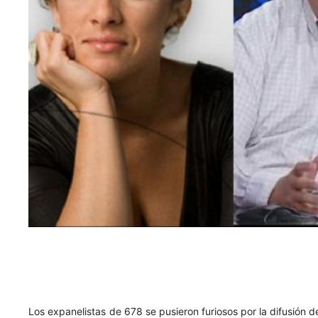
Los expanelistas de 678 se pusieron furiosos por la difusión de