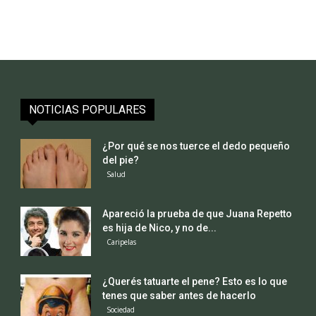
NOTICIAS POPULARES
¿Por qué se nos tuerce el dedo pequeño
del pie?
Salud
Apareció la prueba de que Juana Repetto
es hija de Nico, y no de...
Caripelas
¿Querés tatuarte el pene? Esto es lo que
tenes que saber antes de hacerlo
Sociedad