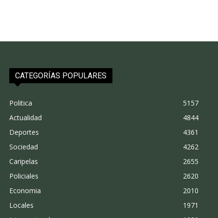
CATEGORÍAS POPULARES
Politica
5157
Actualidad
4844
Deportes
4361
Sociedad
4262
Caripelas
2655
Policiales
2620
Economia
2010
Locales
1971