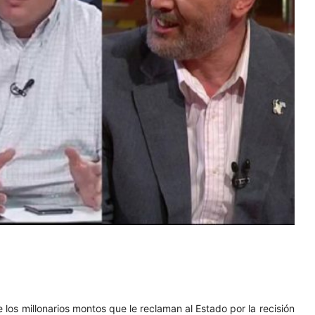
 los millonarios montos que le reclaman al Estado por la recisión