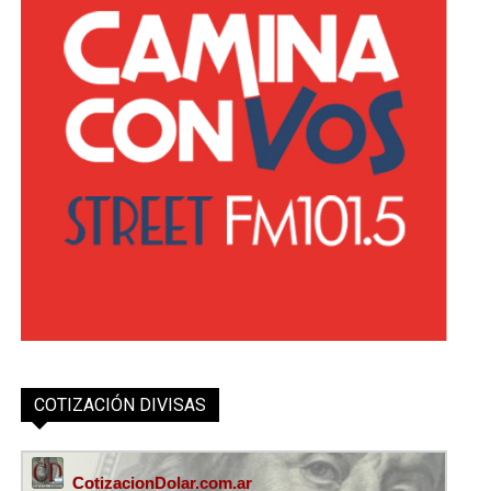
COTIZACIÓN DIVISAS