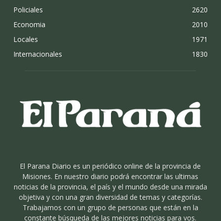
Policiales
2620
Economia
2010
Locales
1971
Internacionales
1830
El Parana Diario es un periódico online de la provincia de
Misiones. En nuestro diario podrá encontrar las ultimas
noticias de la provincia, el país y el mundo desde una mirada
objetiva y con una gran diversidad de temas y categorías.
Trabajamos con un grupo de personas que están en la
constante búsqueda de las mejores noticias para vos.