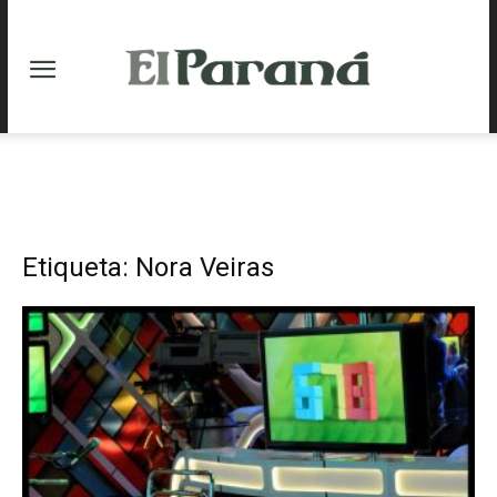
Etiqueta: Nora Veiras