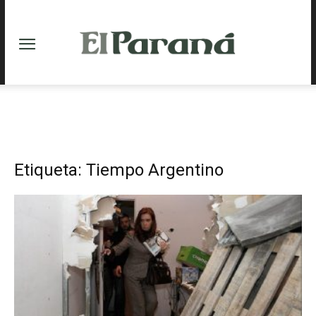
Etiqueta: Tiempo Argentino