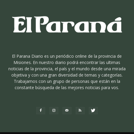
El Parana Diario es un periódico online de la provincia de
Misiones. En nuestro diario podrá encontrar las ultimas
noticias de la provincia, el país y el mundo desde una mirada
objetiva y con una gran diversidad de temas y categorías.
Trabajamos con un grupo de personas que están en la
constante búsqueda de las mejores noticias para vos.