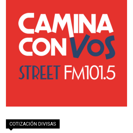
COTIZACIÓN DIVISAS