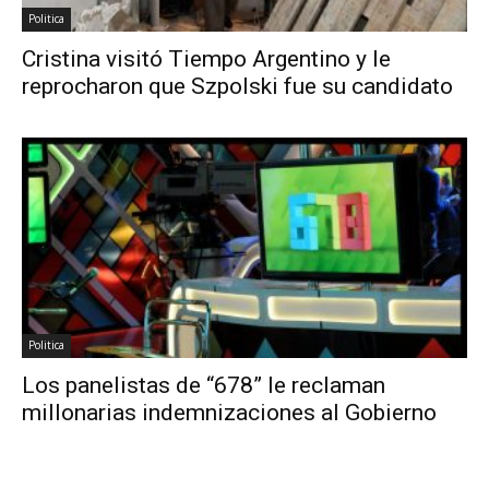
Politica
Cristina visitó Tiempo Argentino y le
reprocharon que Szpolski fue su candidato
Politica
Los panelistas de “678” le reclaman
millonarias indemnizaciones al Gobierno