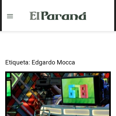
Etiqueta: Edgardo Mocca