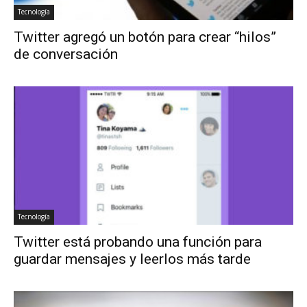
Tecnología
Twitter agregó un botón para crear “hilos”
de conversación
Tecnología
Twitter está probando una función para
guardar mensajes y leerlos más tarde