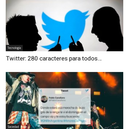
Tecnología
Twitter: 280 caracteres para todos…
Sociedad