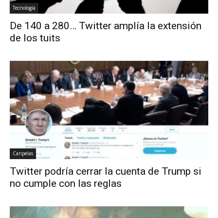
Tecnología
De 140 a 280… Twitter amplía la extensión
de los tuits
Caripelas
Twitter podría cerrar la cuenta de Trump si
no cumple con las reglas