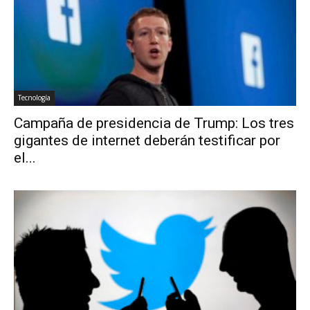
Tecnología
Campaña de presidencia de Trump: Los tres
gigantes de internet deberán testificar por
el...