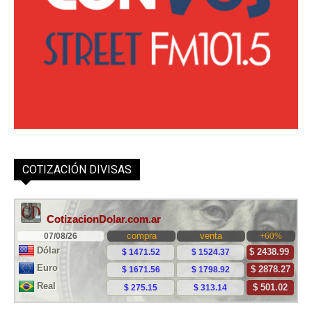
COTIZACIÓN DIVISAS