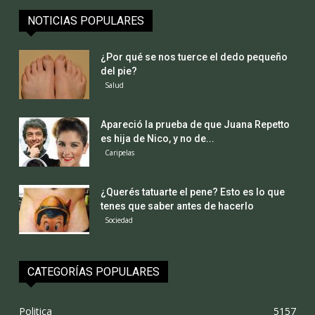
NOTICIAS POPULARES
¿Por qué se nos tuerce el dedo pequeño
del pie?
Salud
Apareció la prueba de que Juana Repetto
es hija de Nico, y no de...
Caripelas
¿Querés tatuarte el pene? Esto es lo que
tenes que saber antes de hacerlo
Sociedad
CATEGORÍAS POPULARES
Politica
5157