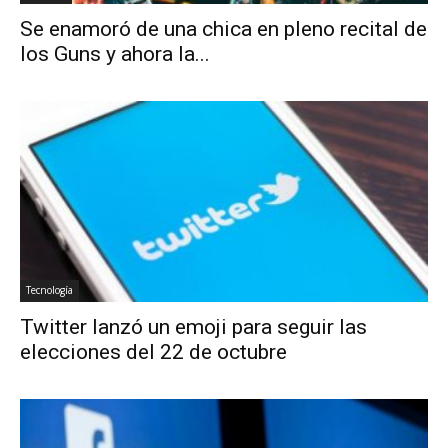
Se enamoró de una chica en pleno recital de
los Guns y ahora la...
Tecnología
Twitter lanzó un emoji para seguir las
elecciones del 22 de octubre