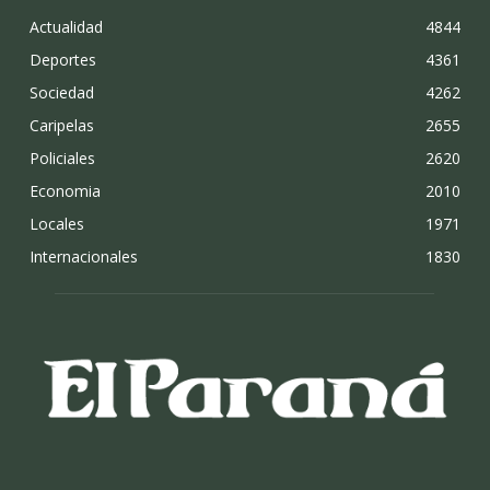
Actualidad
4844
Deportes
4361
Sociedad
4262
Caripelas
2655
Policiales
2620
Economia
2010
Locales
1971
Internacionales
1830