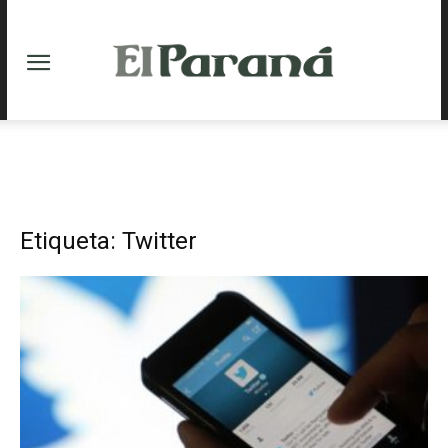
Etiqueta: Twitter