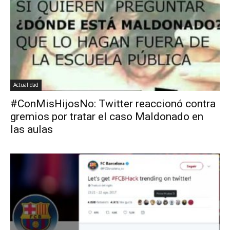
Actualidad
#ConMisHijosNo: Twitter reaccionó contra
gremios por tratar el caso Maldonado en
las aulas