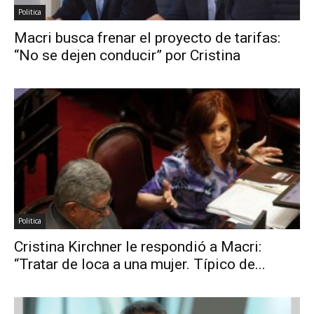
Politica
Macri busca frenar el proyecto de tarifas:
“No se dejen conducir” por Cristina
Politica
Cristina Kirchner le respondió a Macri:
“Tratar de loca a una mujer. Típico de...