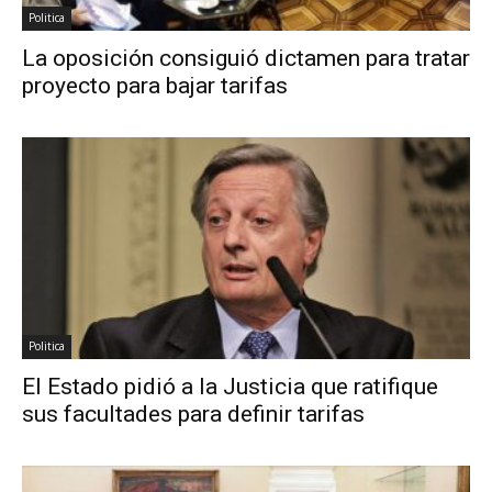
Politica
La oposición consiguió dictamen para tratar
proyecto para bajar tarifas
Politica
El Estado pidió a la Justicia que ratifique
sus facultades para definir tarifas