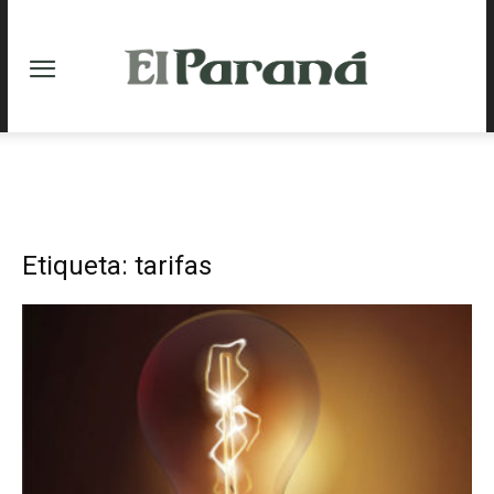
Etiqueta: tarifas