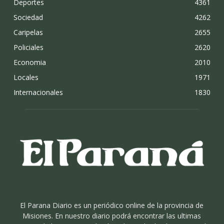
Deportes
4361
Sociedad
4262
Caripelas
2655
Policiales
2620
Economia
2010
Locales
1971
Internacionales
1830
El Parana Diario es un periódico online de la provincia de
Misiones. En nuestro diario podrá encontrar las ultimas