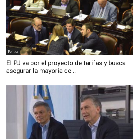
Politica
El PJ va por el proyecto de tarifas y busca
asegurar la mayoría de...