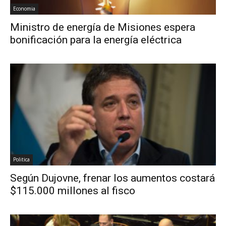
Economia
Ministro de energía de Misiones espera
bonificación para la energía eléctrica
Politica
Según Dujovne, frenar los aumentos costará
$115.000 millones al fisco