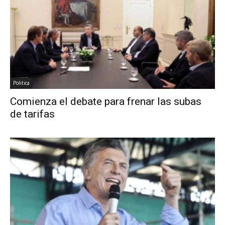
Politica
Comienza el debate para frenar las subas
de tarifas