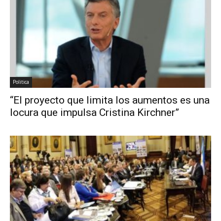
Politica
“El proyecto que limita los aumentos es una
locura que impulsa Cristina Kirchner”