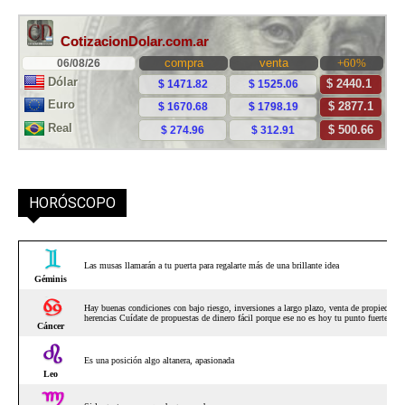
HORÓSCOPO