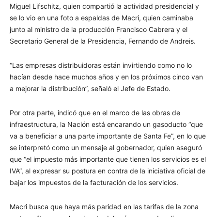
Miguel Lifschitz, quien compartió la actividad presidencial y
se lo vio en una foto a espaldas de Macri, quien caminaba
junto al ministro de la producción Francisco Cabrera y el
Secretario General de la Presidencia, Fernando de Andreis.
“Las empresas distribuidoras están invirtiendo como no lo
hacían desde hace muchos años y en los próximos cinco van
a mejorar la distribución”, señaló el Jefe de Estado.
Por otra parte, indicó que en el marco de las obras de
infraestructura, la Nación está encarando un gasoducto “que
va a beneficiar a una parte importante de Santa Fe”, en lo que
se interpretó como un mensaje al gobernador, quien aseguró
que “el impuesto más importante que tienen los servicios es el
IVA”, al expresar su postura en contra de la iniciativa oficial de
bajar los impuestos de la facturación de los servicios.
Macri busca que haya más paridad en las tarifas de la zona