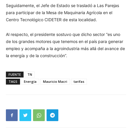
Seguidamente, el Jefe de Estado se trasladó a Las Parejas
para participar de la Mesa de Maquinaria Agrícola en el
Centro Tecnológico CIDETER de esta localidad.
Al respecto, el presidente sostuvo que dicho sector “es uno
de los grandes motores que tenemos en el país para generar
empleo y acompaña a la agroindustria más allá del avance de
la energía y de la construcción”.
FUENTE
TN
TAGS
Energía
Mauricio Macri
tarifas