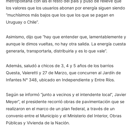
metropolitana con las el resto del país y puso de relieve que
los valores que los usuarios abonan por energía siguen siendo
“muchísimos más bajos que los que los que se pagan en
Uruguay o Chile”.
Asimismo, dijo que “hay que entender que, lamentablemente y
aunque le dimos vueltas, no hay otra salida. La energía cuesta
generarla, transportarla, distribuirla y es lo que vale”.
Además, saludó a chicos de 3, 4 y 5 años de los barrios
Questa, Vaieretti y 27 de Marzo, que concurren al Jardín de
Infantes N° 348, ubicado en Independiente y Entre Ríos.
Según se informó “junto a vecinos y el intendente local”, Javier
Meyer”, el presidente recorrió obras de pavimentación que se
realizaron en el marco de un plan federal, a través de un
convenio entre el Municipio y el Ministerio del Interior, Obras
Públicas y Vivienda de la Nación.