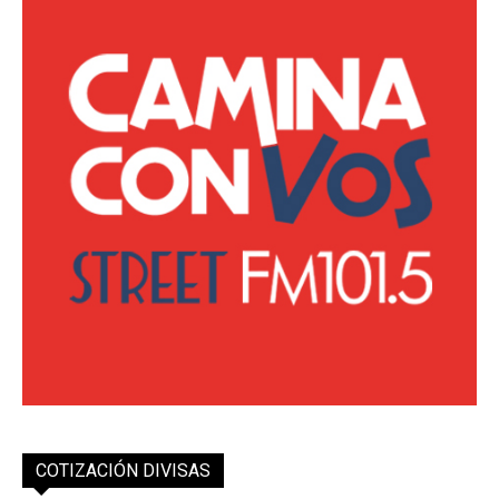
COTIZACIÓN DIVISAS