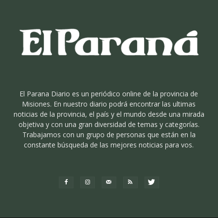
El Parana Diario es un periódico online de la provincia de
Misiones. En nuestro diario podrá encontrar las ultimas
noticias de la provincia, el país y el mundo desde una mirada
objetiva y con una gran diversidad de temas y categorías.
Trabajamos con un grupo de personas que están en la
constante búsqueda de las mejores noticias para vos.