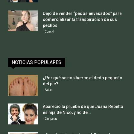
Dejó de vender “pedos envasados” para
comercializar la transpiración de sus
pechos
Cuack!
NOTICIAS POPULARES
¿Por qué se nos tuerce el dedo pequeño
del pie?
Salud
Apareció la prueba de que Juana Repetto
es hija de Nico, y no de...
Caripelas