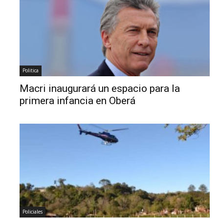
Politica
Macri inaugurará un espacio para la
primera infancia en Oberá
Policiales