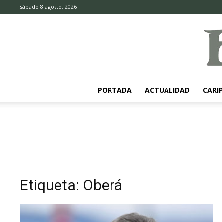
sábado 8 agosto, 2026
PORTADA
ACTUALIDAD
CARI
Etiqueta: Oberá