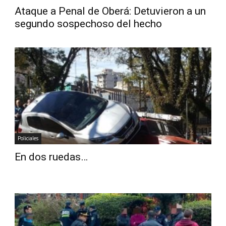
Ataque a Penal de Oberá: Detuvieron a un
segundo sospechoso del hecho
Policiales
En dos ruedas…