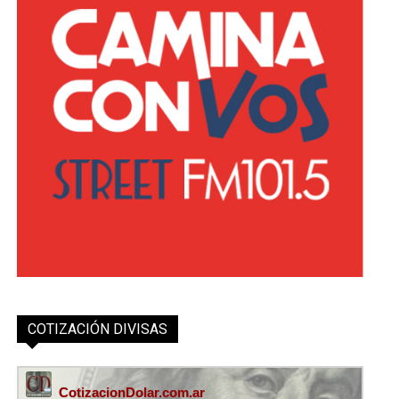
COTIZACIÓN DIVISAS