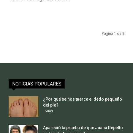
Página 1 de 8
NOTICIAS POPULARES
¿Por qué se nos tuerce el dedo pequeño
del pie?
Salud
Apareció la prueba de que Juana Repetto