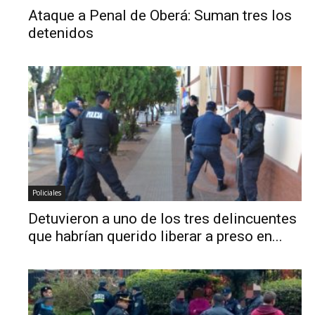
Ataque a Penal de Oberá: Suman tres los
detenidos
Policiales
Detuvieron a uno de los tres delincuentes
que habrían querido liberar a preso en...