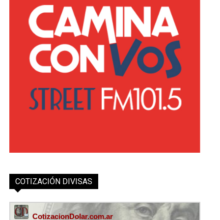
COTIZACIÓN DIVISAS