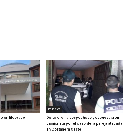
Policiales
do en Eldorado
Detuvieron a sospechoso y secuestraron
camioneta por el caso de la pareja atacada
en Costanera Oeste