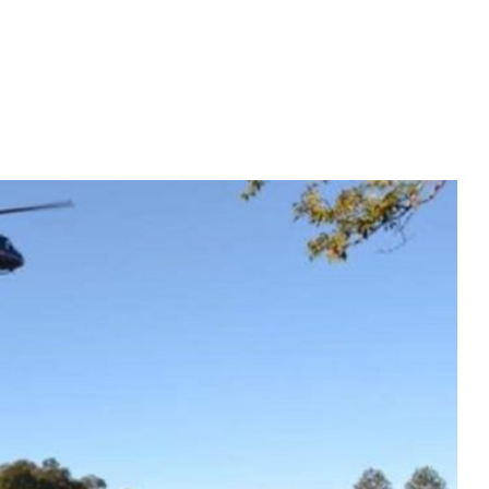
Diario