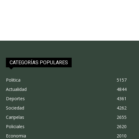
CATEGORÍAS POPULARES
Politica
5157
Actualidad
4844
Deportes
4361
Sociedad
4262
Caripelas
2655
Policiales
2620
Economia
2010