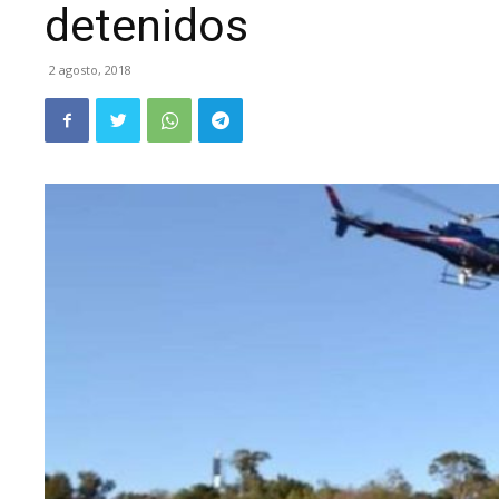
detenidos
2 agosto, 2018