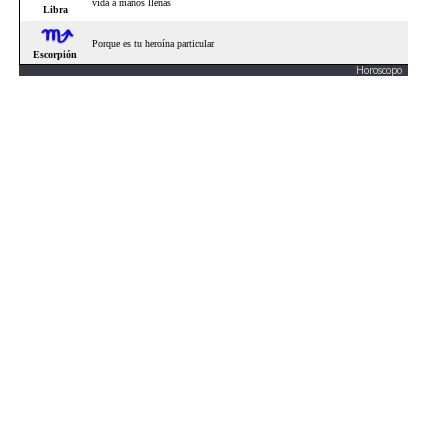
Horoscopo