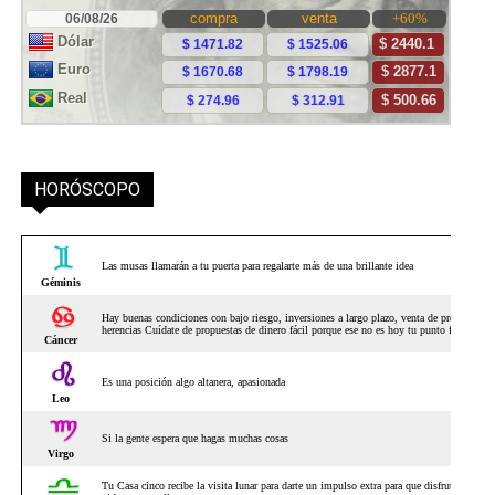
HORÓSCOPO