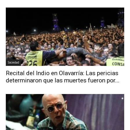
Sociedad
Recital del Indio en Olavarría: Las pericias
determinaron que las muertes fueron por...