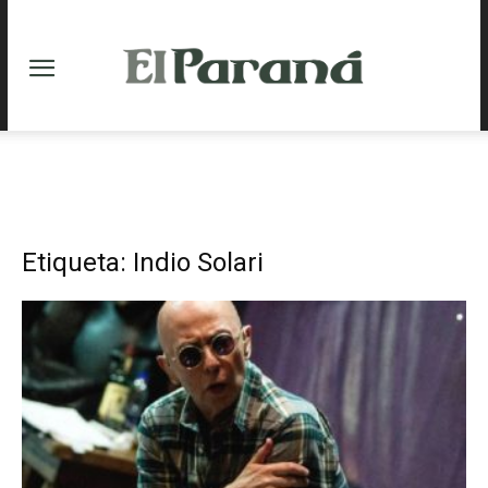
Etiqueta: Indio Solari