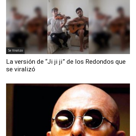
Se Viralizo
La versión de “Ji ji ji” de los Redondos que
se viralizó