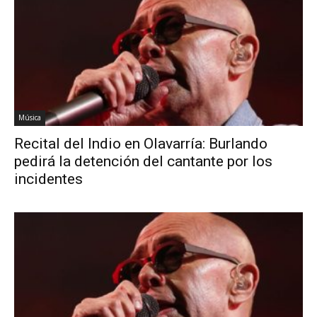
Música
Recital del Indio en Olavarría: Burlando
pedirá la detención del cantante por los
incidentes