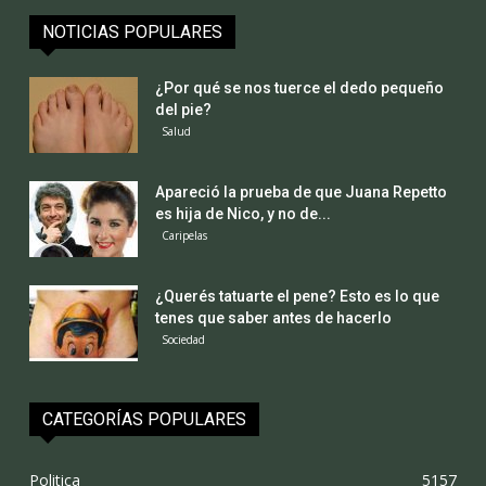
NOTICIAS POPULARES
¿Por qué se nos tuerce el dedo pequeño
del pie?
Salud
Apareció la prueba de que Juana Repetto
es hija de Nico, y no de...
Caripelas
¿Querés tatuarte el pene? Esto es lo que
tenes que saber antes de hacerlo
Sociedad
CATEGORÍAS POPULARES
Politica
5157