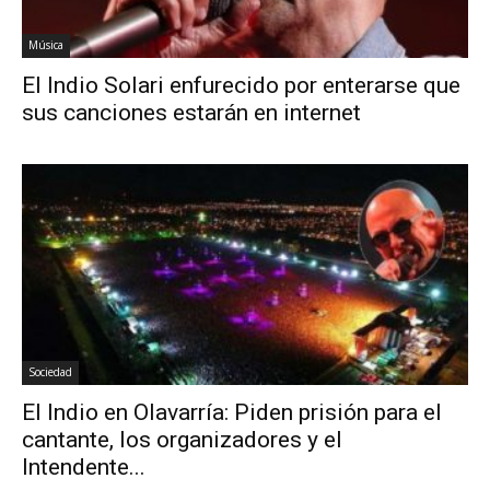
Música
El Indio Solari enfurecido por enterarse que
sus canciones estarán en internet
Sociedad
El Indio en Olavarría: Piden prisión para el
cantante, los organizadores y el
Intendente...