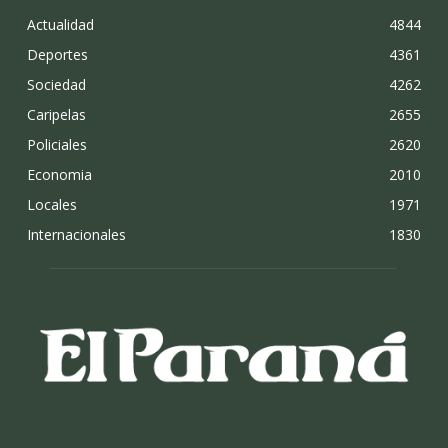
Actualidad
4844
Deportes
4361
Sociedad
4262
Caripelas
2655
Policiales
2620
Economia
2010
Locales
1971
Internacionales
1830