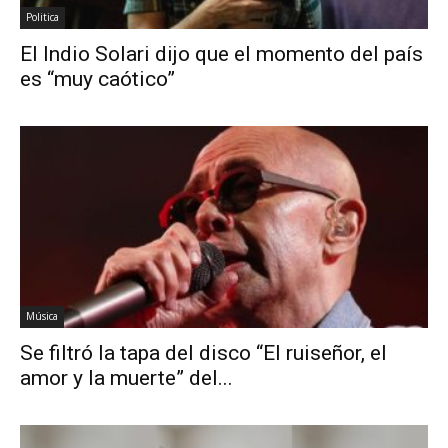
Politica
El Indio Solari dijo que el momento del país
es “muy caótico”
Música
Se filtró la tapa del disco “El ruiseñor, el
amor y la muerte” del...