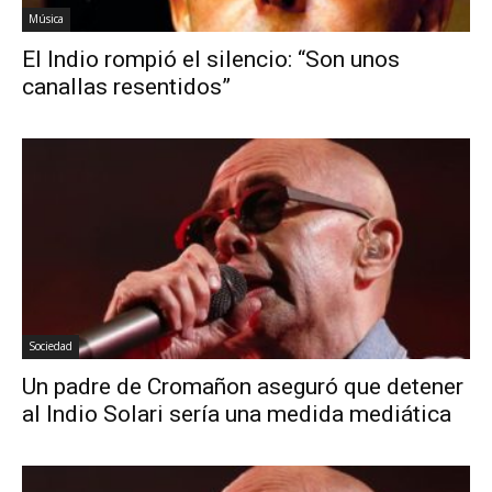
Música
El Indio rompió el silencio: “Son unos
canallas resentidos”
Sociedad
Un padre de Cromañon aseguró que detener
al Indio Solari sería una medida mediática