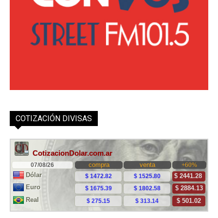
COTIZACIÓN DIVISAS