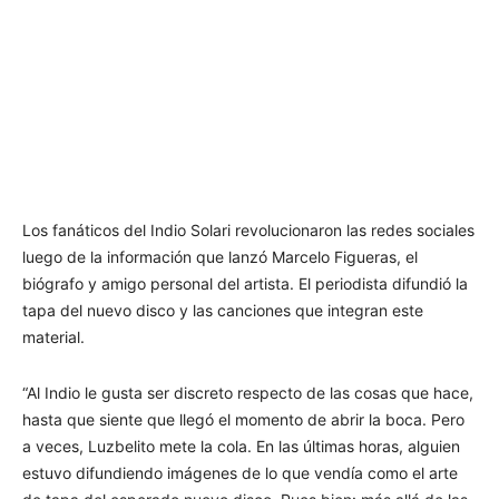
Los fanáticos del Indio Solari revolucionaron las redes sociales
luego de la información que lanzó Marcelo Figueras, el
biógrafo y amigo personal del artista. El periodista difundió la
tapa del nuevo disco y las canciones que integran este
material.
“Al Indio le gusta ser discreto respecto de las cosas que hace,
hasta que siente que llegó el momento de abrir la boca. Pero
a veces, Luzbelito mete la cola. En las últimas horas, alguien
estuvo difundiendo imágenes de lo que vendía como el arte