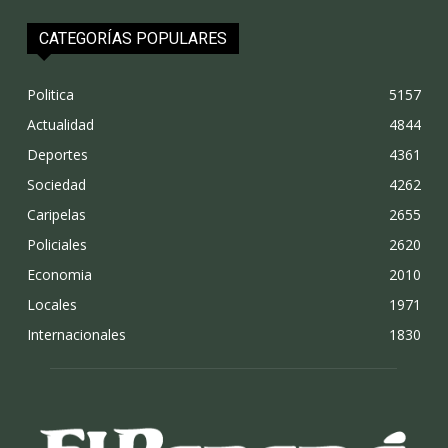
CATEGORÍAS POPULARES
Politica
5157
Actualidad
4844
Deportes
4361
Sociedad
4262
Caripelas
2655
Policiales
2620
Economia
2010
Locales
1971
Internacionales
1830