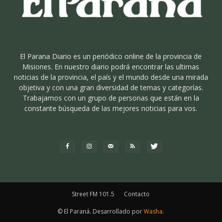
El Parana Diario es un periódico online de la provincia de
Misiones. En nuestro diario podrá encontrar las ultimas
noticias de la provincia, el país y el mundo desde una mirada
objetiva y con una gran diversidad de temas y categorías.
Trabajamos con un grupo de personas que están en la
constante búsqueda de las mejores noticias para vos.
Street FM 101.5
Contacto
© El Paraná. Desarrollado por
Washa
.