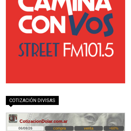
COTIZACIÓN DIVISAS