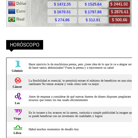
HORÓSCOPO