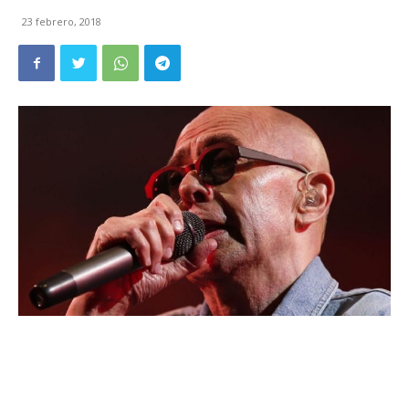
23 febrero, 2018