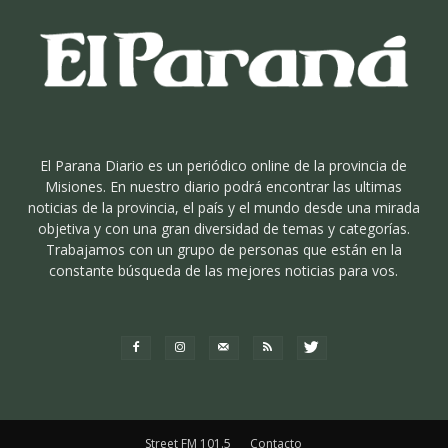
El Parana Diario es un periódico online de la provincia de
Misiones. En nuestro diario podrá encontrar las ultimas
noticias de la provincia, el país y el mundo desde una mirada
objetiva y con una gran diversidad de temas y categorías.
Trabajamos con un grupo de personas que están en la
constante búsqueda de las mejores noticias para vos.
Street FM 101.5
Contacto