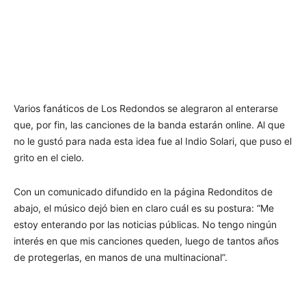
Varios fanáticos de Los Redondos se alegraron al enterarse
que, por fin, las canciones de la banda estarán online. Al que
no le gustó para nada esta idea fue al Indio Solari, que puso el
grito en el cielo.
Con un comunicado difundido en la página Redonditos de
abajo, el músico dejó bien en claro cuál es su postura: “Me
estoy enterando por las noticias públicas. No tengo ningún
interés en que mis canciones queden, luego de tantos años
de protegerlas, en manos de una multinacional”.