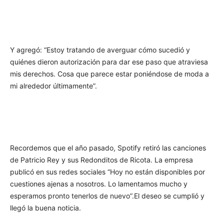
Y agregó: “Estoy tratando de averguar cómo sucedió y
quiénes dieron autorización para dar ese paso que atraviesa
mis derechos. Cosa que parece estar poniéndose de moda a
mi alrededor últimamente”.
Recordemos que el año pasado, Spotify retiró las canciones
de Patricio Rey y sus Redonditos de Ricota. La empresa
publicó en sus redes sociales “Hoy no están disponibles por
cuestiones ajenas a nosotros. Lo lamentamos mucho y
esperamos pronto tenerlos de nuevo”.El deseo se cumplió y
llegó la buena noticia.