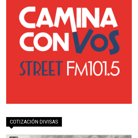
COTIZACIÓN DIVISAS