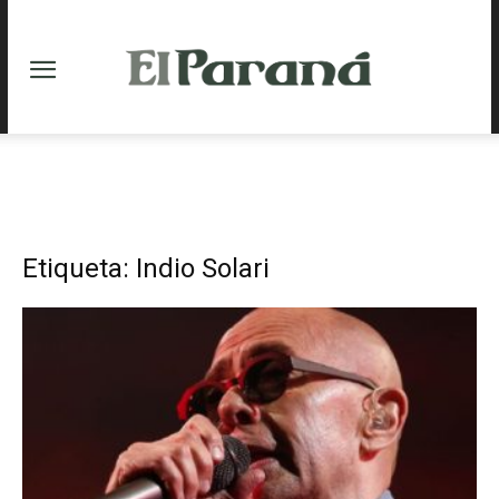
Etiqueta: Indio Solari