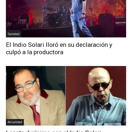
Sociedad
El Indio Solari lloró en su declaración y
culpó a la productora
Actualidad