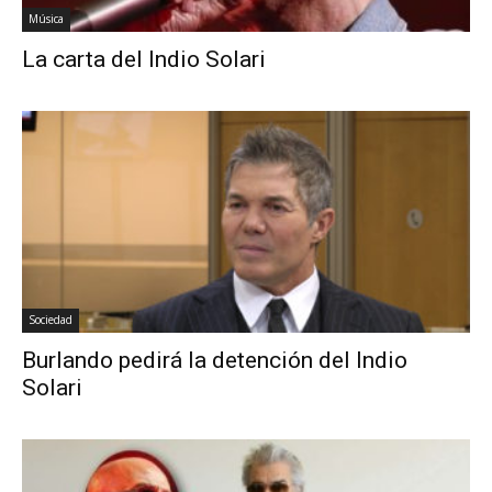
Música
La carta del Indio Solari
Sociedad
Burlando pedirá la detención del Indio
Solari