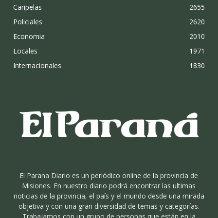
Caripelas
2655
Policiales
2620
Economia
2010
Locales
1971
Internacionales
1830
El Parana Diario es un periódico online de la provincia de
Misiones. En nuestro diario podrá encontrar las ultimas
noticias de la provincia, el país y el mundo desde una mirada
objetiva y con una gran diversidad de temas y categorías.
Trabajamos con un grupo de personas que están en la