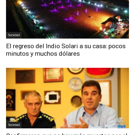
Sociedad
El regreso del Indio Solari a su casa: pocos
minutos y muchos dólares
Sociedad