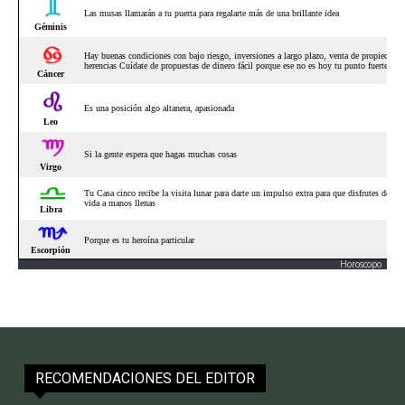
Horoscopo
RECOMENDACIONES DEL EDITOR