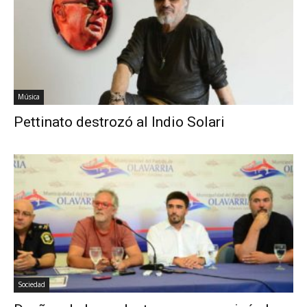
Música
Pettinato destrozó al Indio Solari
Sociedad