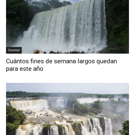
Sociedad
Cuántos fines de semana largos quedan
para este año