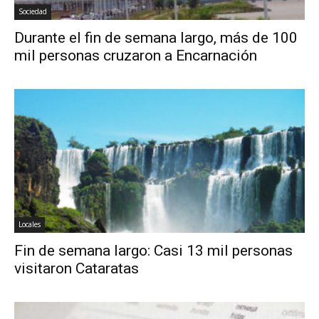
Sociedad
Durante el fin de semana largo, más de 100
mil personas cruzaron a Encarnación
Locales
Fin de semana largo: Casi 13 mil personas
visitaron Cataratas