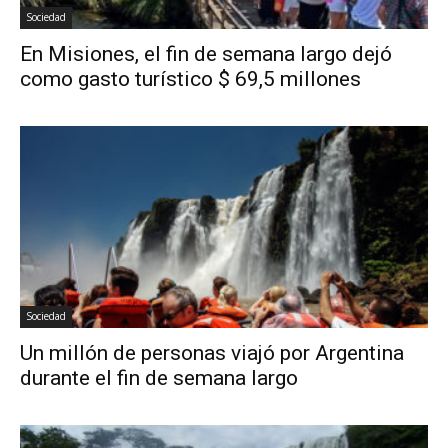
Sociedad
En Misiones, el fin de semana largo dejó
como gasto turístico $ 69,5 millones
Sociedad
Un millón de personas viajó por Argentina
durante el fin de semana largo