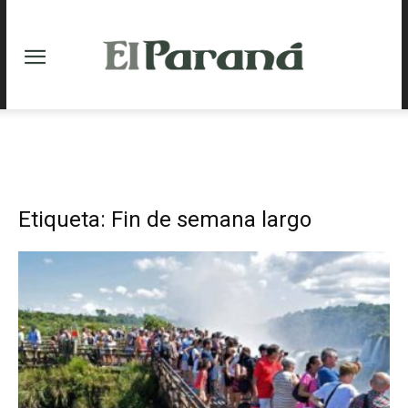
Etiqueta: Fin de semana largo