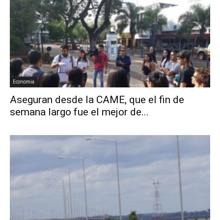
Economia
Aseguran desde la CAME, que el fin de
semana largo fue el mejor de...