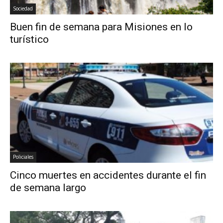
Sociedad
Buen fin de semana para Misiones en lo
turístico
Policiales
Cinco muertes en accidentes durante el fin
de semana largo