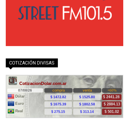
COTIZACIÓN DIVISAS