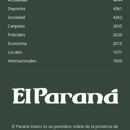
Deportes
4361
Sociedad
4262
Caripelas
2655
Policiales
2620
Economia
2010
Locales
1971
Internacionales
1830
El Parana Diario es un periódico online de la provincia de