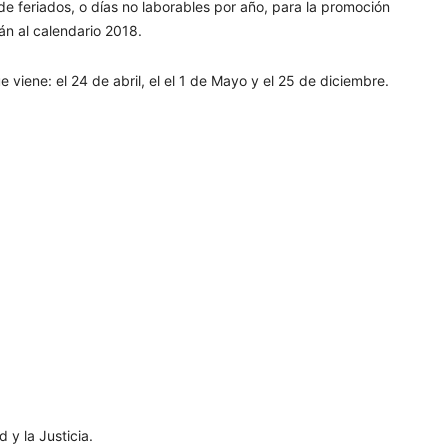
de feriados, o días no laborables por año, para la promoción
án al calendario 2018.
 viene: el 24 de abril, el el 1 de Mayo y el 25 de diciembre.
.
y la Justicia.