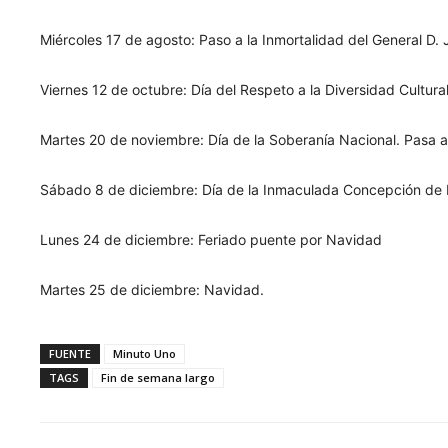
Miércoles 17 de agosto: Paso a la Inmortalidad del General D.
Viernes 12 de octubre: Día del Respeto a la Diversidad Cultura
Martes 20 de noviembre: Día de la Soberanía Nacional. Pasa a
Sábado 8 de diciembre: Día de la Inmaculada Concepción de 
Lunes 24 de diciembre: Feriado puente por Navidad
Martes 25 de diciembre: Navidad.
FUENTE
Minuto Uno
TAGS
Fin de semana largo