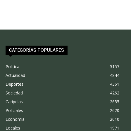
CATEGORÍAS POPULARES
Politica
5157
Actualidad
4844
Deportes
4361
Sociedad
4262
Caripelas
2655
Policiales
2620
Economia
2010
Locales
1971