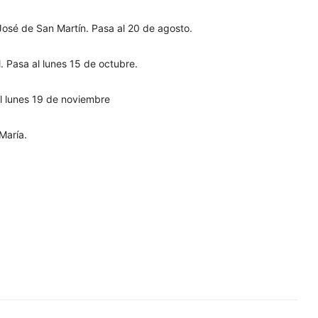
 José de San Martín. Pasa al 20 de agosto.
l. Pasa al lunes 15 de octubre.
l lunes 19 de noviembre
María.