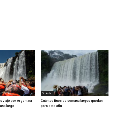
Sociedad
s viajó por Argentina
Cuántos fines de semana largos quedan
mana largo
para este año