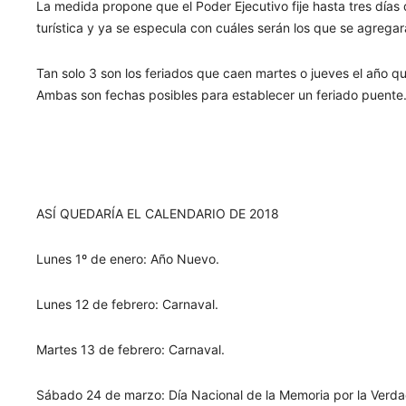
La medida propone que el Poder Ejecutivo fije hasta tres días 
turística y ya se especula con cuáles serán los que se agregar
Tan solo 3 son los feriados que caen martes o jueves el año que
Ambas son fechas posibles para establecer un feriado puente
ASÍ QUEDARÍA EL CALENDARIO DE 2018
Lunes 1º de enero: Año Nuevo.
Lunes 12 de febrero: Carnaval.
Martes 13 de febrero: Carnaval.
Sábado 24 de marzo: Día Nacional de la Memoria por la Verdad 