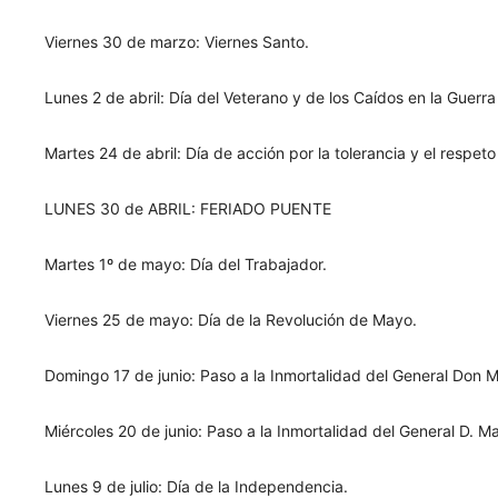
Viernes 30 de marzo: Viernes Santo.
Lunes 2 de abril: Día del Veterano y de los Caídos en la Guerr
Martes 24 de abril: Día de acción por la tolerancia y el respeto
LUNES 30 de ABRIL: FERIADO PUENTE
Martes 1º de mayo: Día del Trabajador.
Viernes 25 de mayo: Día de la Revolución de Mayo.
Domingo 17 de junio: Paso a la Inmortalidad del General Don 
Miércoles 20 de junio: Paso a la Inmortalidad del General D. M
Lunes 9 de julio: Día de la Independencia.