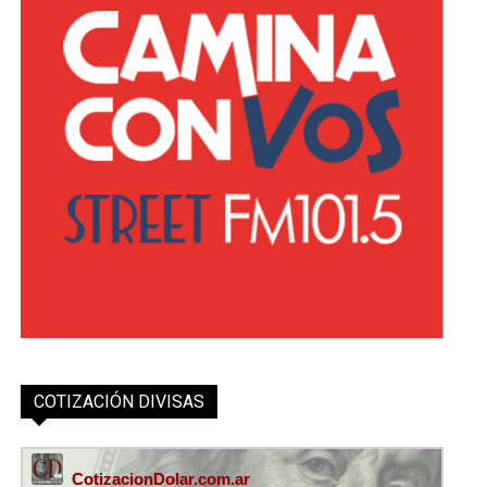
COTIZACIÓN DIVISAS