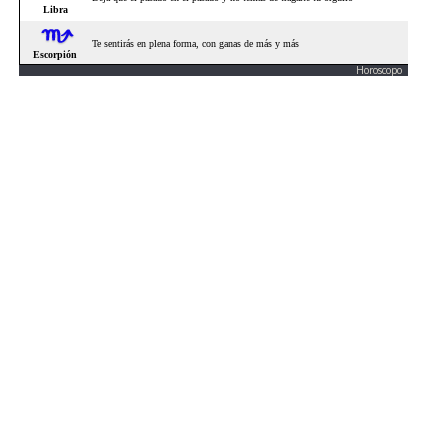
Horoscopo