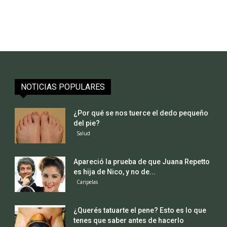
NOTICIAS POPULARES
¿Por qué se nos tuerce el dedo pequeño
del pie?
Salud
Apareció la prueba de que Juana Repetto
es hija de Nico, y no de...
Caripelas
¿Querés tatuarte el pene? Esto es lo que
tenes que saber antes de hacerlo