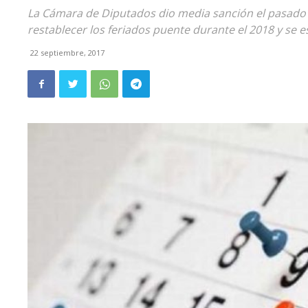
La Cámara de Diputados dio media sanción el pasado 
restablecer los feriados puente durante el 2018 y se 
22 septiembre, 2017