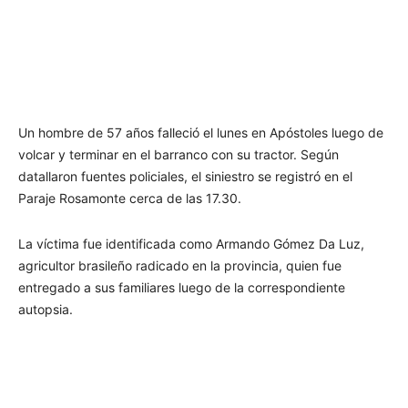
Un hombre de 57 años falleció el lunes en Apóstoles luego de
volcar y terminar en el barranco con su tractor. Según
datallaron fuentes policiales, el siniestro se registró en el
Paraje Rosamonte cerca de las 17.30.
La víctima fue identificada como Armando Gómez Da Luz,
agricultor brasileño radicado en la provincia, quien fue
entregado a sus familiares luego de la correspondiente
autopsia.