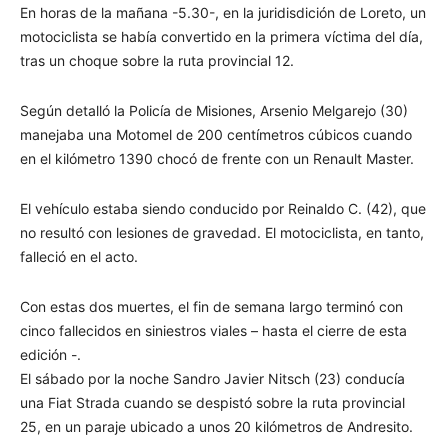
En horas de la mañana -5.30-, en la juridisdición de Loreto, un
motociclista se había convertido en la primera víctima del día,
tras un choque sobre la ruta provincial 12.
Según detalló la Policía de Misiones, Arsenio Melgarejo (30)
manejaba una Motomel de 200 centímetros cúbicos cuando
en el kilómetro 1390 chocó de frente con un Renault Master.
El vehículo estaba siendo conducido por Reinaldo C. (42), que
no resultó con lesiones de gravedad. El motociclista, en tanto,
falleció en el acto.
Con estas dos muertes, el fin de semana largo terminó con
cinco fallecidos en siniestros viales – hasta el cierre de esta
edición -.
El sábado por la noche Sandro Javier Nitsch (23) conducía
una Fiat Strada cuando se despistó sobre la ruta provincial
25, en un paraje ubicado a unos 20 kilómetros de Andresito.