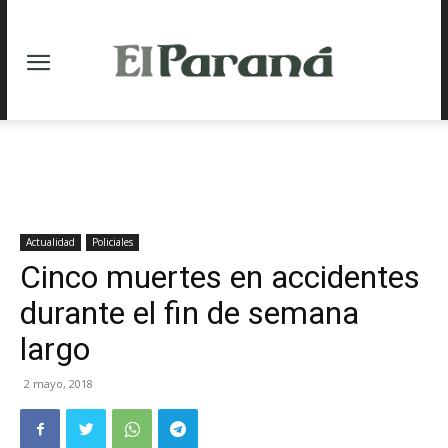
Actualidad
Policiales
Cinco muertes en accidentes
durante el fin de semana
largo
2 mayo, 2018