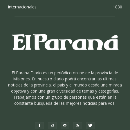
Internacionales
1830
El Parana Diario es un periódico online de la provincia de
Misiones. En nuestro diario podrá encontrar las ultimas
noticias de la provincia, el país y el mundo desde una mirada
objetiva y con una gran diversidad de temas y categorías.
Trabajamos con un grupo de personas que están en la
constante búsqueda de las mejores noticias para vos.