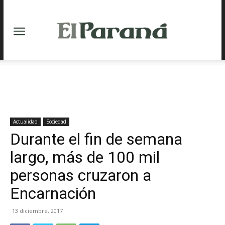
Actualidad
Sociedad
Durante el fin de semana
largo, más de 100 mil
personas cruzaron a
Encarnación
13 diciembre, 2017