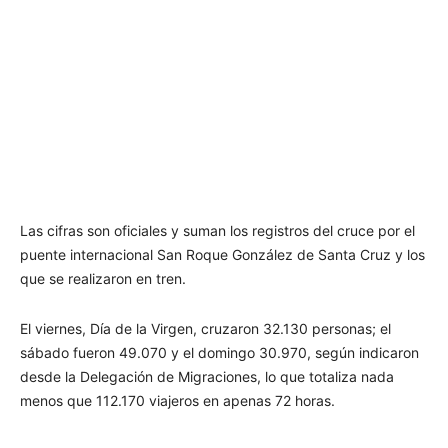
Las cifras son oficiales y suman los registros del cruce por el
puente internacional San Roque González de Santa Cruz y los
que se realizaron en tren.
El viernes, Día de la Virgen, cruzaron 32.130 personas; el
sábado fueron 49.070 y el domingo 30.970, según indicaron
desde la Delegación de Migraciones, lo que totaliza nada
menos que 112.170 viajeros en apenas 72 horas.