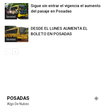
Sigue sin entrar el vigencia el aumento
del pasaje en Posadas
Sociedad
DESDE EL LUNES AUMENTA EL
BOLETO EN POSADAS
Sociedad
POSADAS
Algo De Nubes