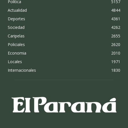
Politica
5157
Actualidad
4844
Deportes
4361
Sociedad
4262
Caripelas
2655
Policiales
2620
Economia
2010
Locales
1971
Internacionales
1830