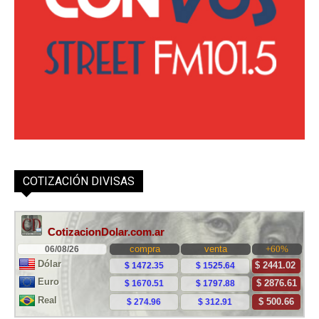
COTIZACIÓN DIVISAS