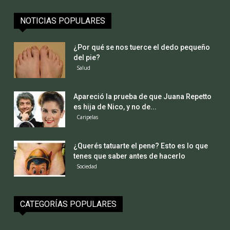
NOTICIAS POPULARES
¿Por qué se nos tuerce el dedo pequeño
del pie?
Salud
Apareció la prueba de que Juana Repetto
es hija de Nico, y no de...
Caripelas
¿Querés tatuarte el pene? Esto es lo que
tenes que saber antes de hacerlo
Sociedad
CATEGORÍAS POPULARES